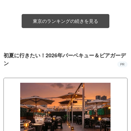
東京のランキングの続きを見る
初夏に行きたい！2026年バーベキュー＆ビアガーデ
ン
PR