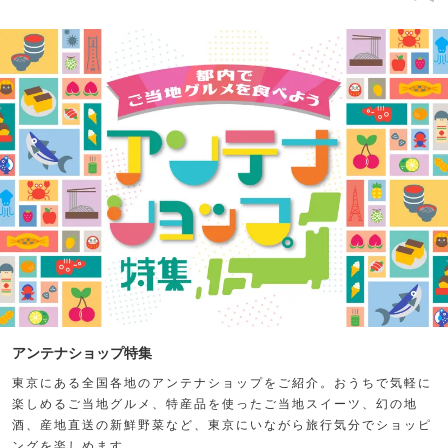
アンテナショップ特集
東京にある全国各地のアンテナショップをご紹介。おうちで気軽に
楽しめるご当地グルメ、特産品を使ったご当地スイーツ、幻の地
酒、産地直送の新鮮野菜など、東京にいながら旅行気分でショッピ
ングを楽しめます。