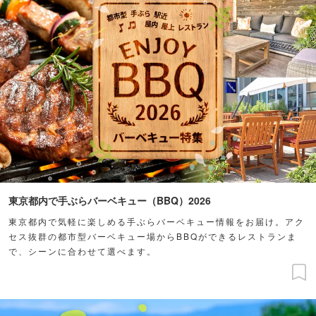
東京都内で手ぶらバーベキュー（BBQ）2026
東京都内で気軽に楽しめる手ぶらバーベキュー情報をお届け。アク
セス抜群の都市型バーベキュー場からBBQができるレストランま
で、シーンに合わせて選べます。