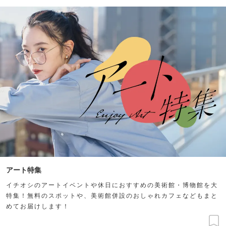
アート特集
イチオシのアートイベントや休日におすすめの美術館・博物館を大
特集！無料のスポットや、美術館併設のおしゃれカフェなどもまと
めてお届けします！