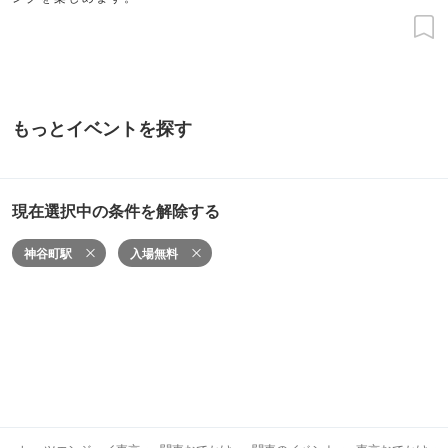
もっとイベントを探す
現在選択中の条件を解除する
神谷町駅
入場無料