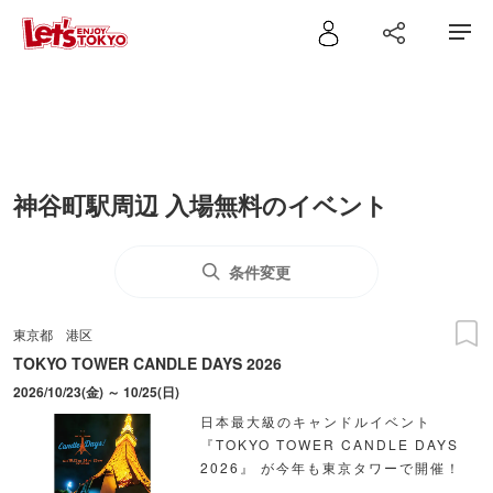
神谷町駅周辺 入場無料のイベント
条件変更
東京都
港区
TOKYO TOWER CANDLE DAYS 2026
2026/10/23(金) ～ 10/25(日)
日本最大級のキャンドルイベント
『TOKYO TOWER CANDLE DAYS
2026』 が今年も東京タワーで開催！