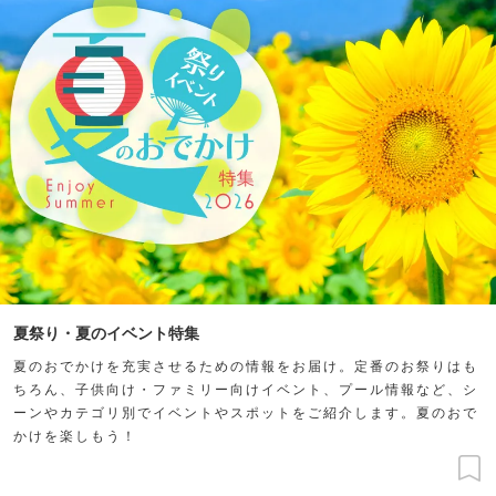
夏祭り・夏のイベント特集
夏のおでかけを充実させるための情報をお届け。定番のお祭りはも
ちろん、子供向け・ファミリー向けイベント、プール情報など、シ
ーンやカテゴリ別でイベントやスポットをご紹介します。夏のおで
かけを楽しもう！