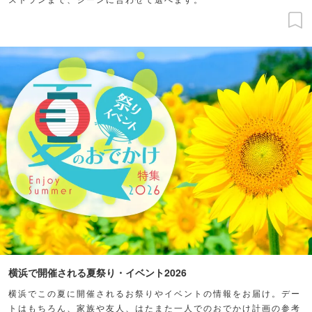
横浜で開催される夏祭り・イベント2026
横浜でこの夏に開催されるお祭りやイベントの情報をお届け。デー
トはもちろん、家族や友人、はたまた一人でのおでかけ計画の参考