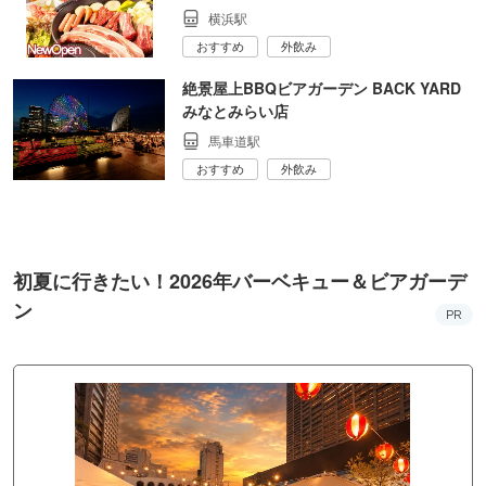
横浜駅
おすすめ
外飲み
絶景屋上BBQビアガーデン BACK YARD
みなとみらい店
馬車道駅
おすすめ
外飲み
初夏に行きたい！2026年バーベキュー＆ビアガーデ
ン
PR