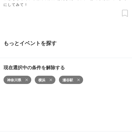
にしてみて！
もっとイベントを探す
現在選択中の条件を解除する
神奈川県
横浜
瀬谷駅