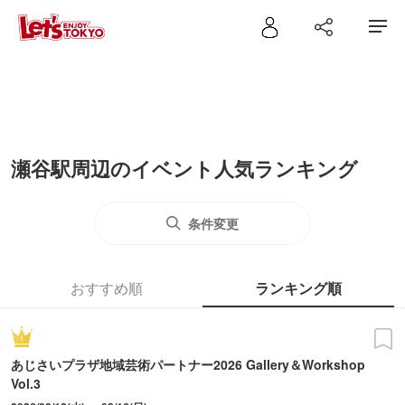
瀬谷駅周辺のイベント人気ランキング
条件変更
おすすめ順
ランキング順
あじさいプラザ地域芸術パートナー2026 Gallery＆Workshop
Vol.3