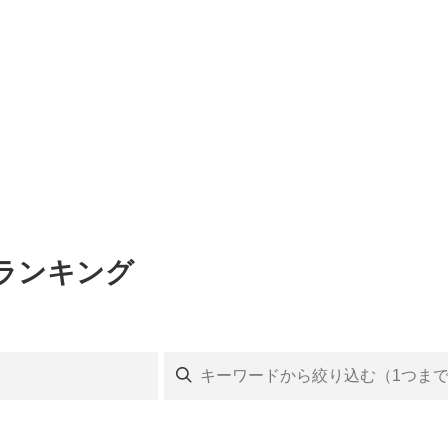
ランキング