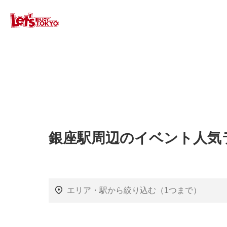
銀座駅周辺のイベント人気