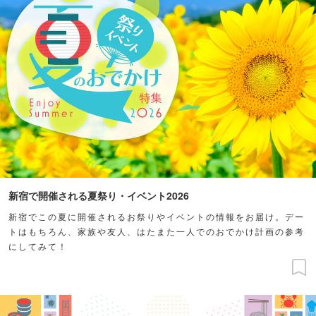
新宿で開催される夏祭り・イベント2026
新宿でこの夏に開催されるお祭りやイベントの情報をお届け。デー
トはもちろん、家族や友人、はたまた一人でのおでかけ計画の参考
にしてみて！