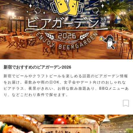
新宿でおすすめのビアガーデン2026
新宿でビールやクラフトビールを楽しめる話題のビアガーデン情報
をお届け。昼飲みや雨の日OK、女子会やデート向けのおしゃれな
ビアテラス、夜景がきれい、お得な飲み放題あり、BBQメニューあ
り、などこだわり条件で探せます。