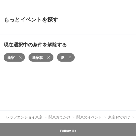
もっとイベントを探す
現在選択中の条件を解除する
新宿
新宿駅
夏
レッツエンジョイ東京
関東おでかけ
関東のイベント
東京おでかけ
Follow Us