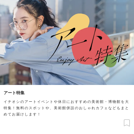
アート特集
イチオシのアートイベントや休日におすすめの美術館・博物館を大
特集！無料のスポットや、美術館併設のおしゃれカフェなどもまと
めてお届けします！