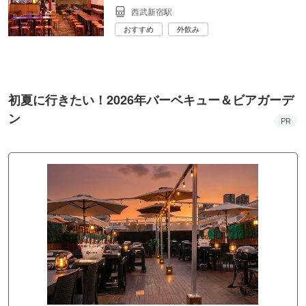
西武新宿駅
おすすめ
外飲み
初夏に行きたい！2026年バーベキュー＆ビアガーデ
ン
PR