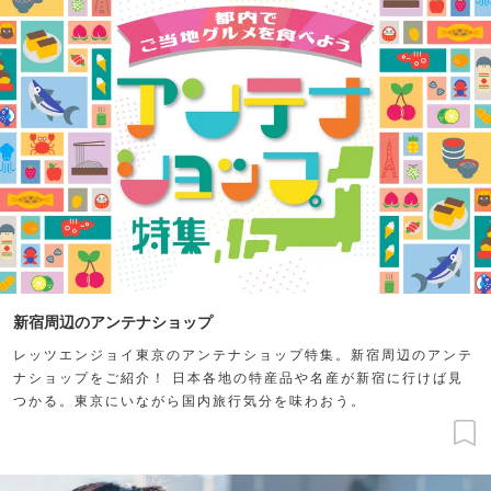
新宿周辺のアンテナショップ
レッツエンジョイ東京のアンテナショップ特集。新宿周辺のアンテ
ナショップをご紹介！ 日本各地の特産品や名産が新宿に行けば見
つかる。東京にいながら国内旅行気分を味わおう。