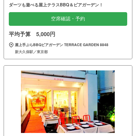
ダーツも遊べる屋上テラスBBQ＆ビアガーデン！
空席確認・予約
平均予算 5,000円
屋上手ぶらBBQビアガーデン TERRACE GARDEN 8848
新大久保駅／東京都