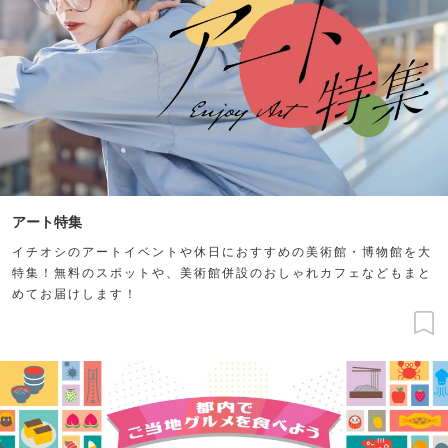
アート特集
イチオシのアートイベントや休日におすすめの美術館・博物館を大
特集！無料のスポットや、美術館併設のおしゃれカフェなどもまと
めてお届けします！