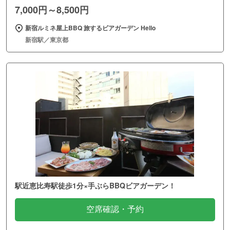
7,000円～8,500円
新宿ルミネ屋上BBQ 旅するビアガーデン Hello
新宿駅／東京都
駅近恵比寿駅徒歩1分×手ぶらBBQビアガーデン！
空席確認・予約