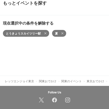
もっとイベントを探す
現在選択中の条件を解除する
とうきょうスカイツリー駅
夏
レッツエンジョイ東京
関東おでかけ
関東のイベント
東京おでかけ
Follow Us