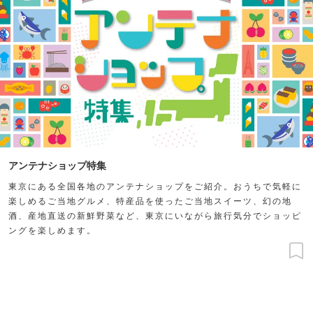
アンテナショップ特集
東京にある全国各地のアンテナショップをご紹介。おうちで気軽に
楽しめるご当地グルメ、特産品を使ったご当地スイーツ、幻の地
酒、産地直送の新鮮野菜など、東京にいながら旅行気分でショッピ
ングを楽しめます。