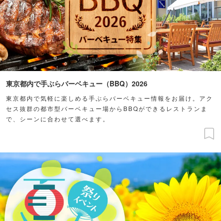
東京都内で手ぶらバーベキュー（BBQ）2026
東京都内で気軽に楽しめる手ぶらバーベキュー情報をお届け。アク
セス抜群の都市型バーベキュー場からBBQができるレストランま
で、シーンに合わせて選べます。