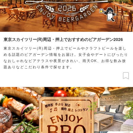
東京スカイツリー(R)周辺・押上でおすすめのビアガーデン2026
東京スカイツリー(R)周辺・押上でビールやクラフトビールを楽し
める話題のビアガーデン情報をお届け。女子会やデートにぴったり
なおしゃれなビアテラスや夜景がきれい、雨天OK、お得な飲み放
題ありなどこだわり条件で探せます。