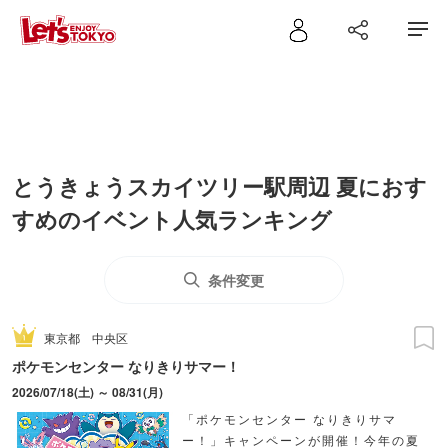
とうきょうスカイツリー駅周辺 夏におす
すめのイベント人気ランキング
条件変更
東京都
中央区
ポケモンセンター なりきりサマー！
2026/07/18(土) ～ 08/31(月)
「ポケモンセンター なりきりサマ
ー！」キャンペーンが開催！今年の夏