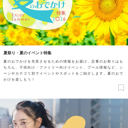
夏祭り・夏のイベント特集
夏のおでかけを充実させるための情報をお届け。定番のお祭りはも
ちろん、子供向け・ファミリー向けイベント、プール情報など、シ
ーンやカテゴリ別でイベントやスポットをご紹介します。夏のおで
かけを楽しもう！