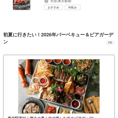
向原(東京都)駅
おすすめ
外飲み
初夏に行きたい！2026年バーベキュー＆ビアガーデ
ン
PR