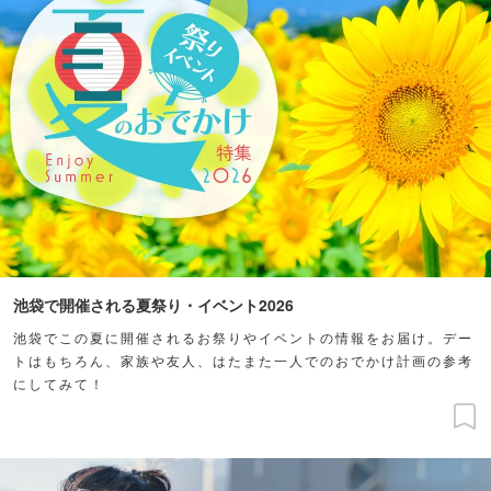
池袋で開催される夏祭り・イベント2026
池袋でこの夏に開催されるお祭りやイベントの情報をお届け。デー
トはもちろん、家族や友人、はたまた一人でのおでかけ計画の参考
にしてみて！