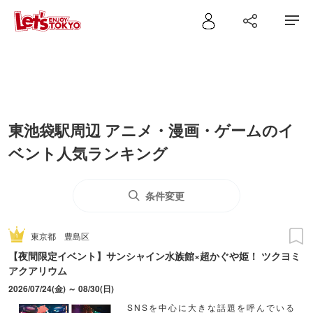
東池袋駅周辺 アニメ・漫画・ゲームのイ
ベント人気ランキング
条件変更
東京都
豊島区
【夜間限定イベント】サンシャイン水族館×超かぐや姫！ ツクヨミ
アクアリウム
2026/07/24(金) ～ 08/30(日)
SNSを中心に大きな話題を呼んでいる