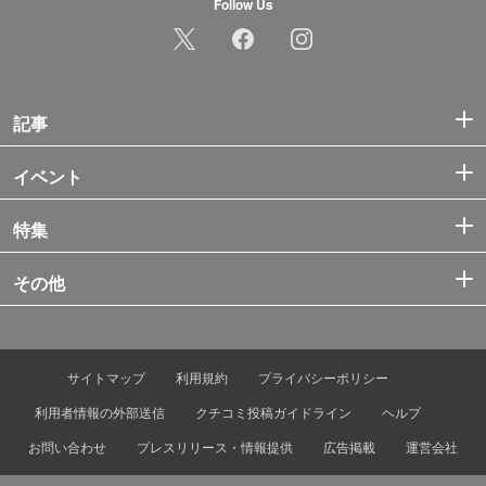
Follow Us
記事
イベント
特集
その他
サイトマップ
利用規約
プライバシーポリシー
利用者情報の外部送信
クチコミ投稿ガイドライン
ヘルプ
お問い合わせ
プレスリリース・情報提供
広告掲載
運営会社