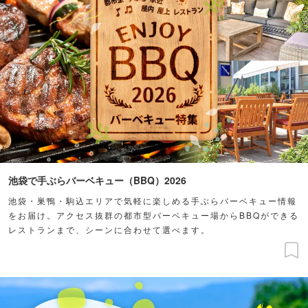
池袋で手ぶらバーベキュー（BBQ）2026
池袋・巣鴨・駒込エリアで気軽に楽しめる手ぶらバーベキュー情報
をお届け。アクセス抜群の都市型バーベキュー場からBBQができる
レストランまで、シーンに合わせて選べます。