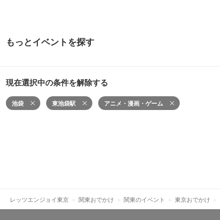
もっとイベントを探す
現在選択中の条件を解除する
池袋
東池袋駅
アニメ・漫画・ゲーム
レッツエンジョイ東京
関東おでかけ
関東のイベント
東京おでかけ