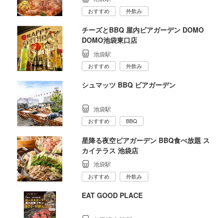
おすすめ
外飲み
チーズとBBQ 屋内ビアガーデン DOMO
DOMO池袋東口店
池袋駅
おすすめ
外飲み
シュマッツ BBQ ビアガーデン
池袋駅
おすすめ
BBQ
星降る夜空ビアガーデン BBQ食べ放題 ス
カイテラス 池袋店
池袋駅
おすすめ
外飲み
EAT GOOD PLACE