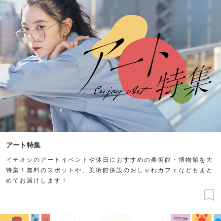
アート特集
イチオシのアートイベントや休日におすすめの美術館・博物館を大
特集！無料のスポットや、美術館併設のおしゃれカフェなどもまと
めてお届けします！