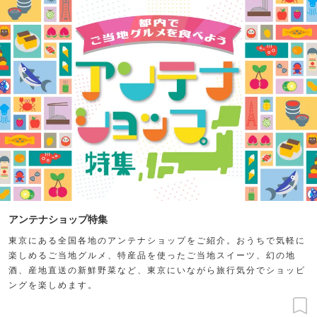
アンテナショップ特集
東京にある全国各地のアンテナショップをご紹介。おうちで気軽に
楽しめるご当地グルメ、特産品を使ったご当地スイーツ、幻の地
酒、産地直送の新鮮野菜など、東京にいながら旅行気分でショッピ
ングを楽しめます。