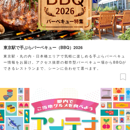
東京駅で手ぶらバーベキュー（BBQ）2026
東京駅・丸の内・日本橋エリアで気軽に楽しめる手ぶらバーベキュ
ー情報をお届け。アクセス抜群の都市型バーベキュー場からBBQが
できるレストランまで、シーンに合わせて選べます。