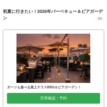
初夏に行きたい！2026年バーベキュー＆ビアガーデ
ン
PR
ダーツも遊べる屋上テラスBBQ＆ビアガーデン！
空席確認・予約