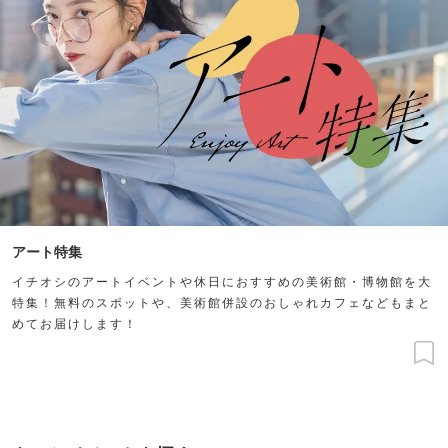
アート特集
イチオシのアートイベントや休日におすすめの美術館・博物館を大
特集！無料のスポットや、美術館併設のおしゃれカフェなどもまと
めてお届けします！