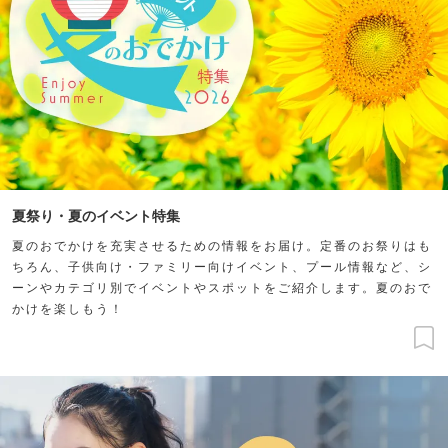
夏祭り・夏のイベント特集
夏のおでかけを充実させるための情報をお届け。定番のお祭りはも
ちろん、子供向け・ファミリー向けイベント、プール情報など、シ
ーンやカテゴリ別でイベントやスポットをご紹介します。夏のおで
かけを楽しもう！