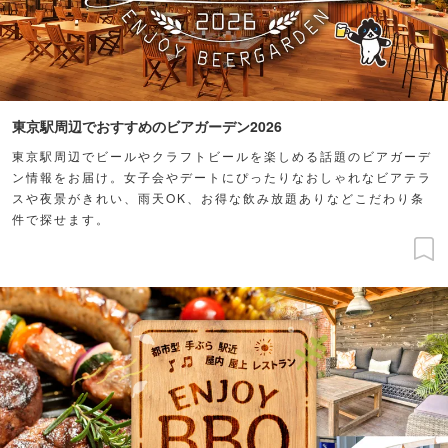
東京駅周辺でおすすめのビアガーデン2026
東京駅周辺でビールやクラフトビールを楽しめる話題のビアガーデ
ン情報をお届け。女子会やデートにぴったりなおしゃれなビアテラ
スや夜景がきれい、雨天OK、お得な飲み放題ありなどこだわり条
件で探せます。