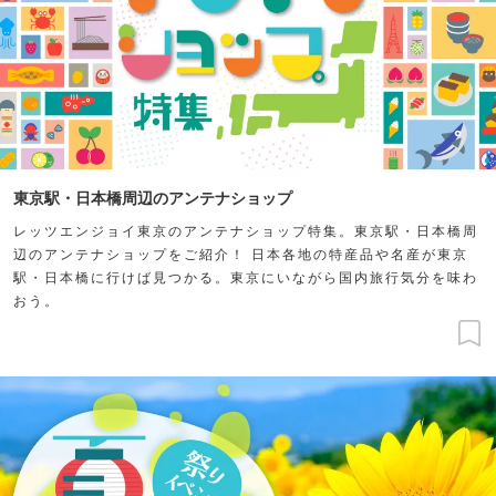
東京駅・日本橋周辺のアンテナショップ
レッツエンジョイ東京のアンテナショップ特集。東京駅・日本橋周
辺のアンテナショップをご紹介！ 日本各地の特産品や名産が東京
駅・日本橋に行けば見つかる。東京にいながら国内旅行気分を味わ
おう。