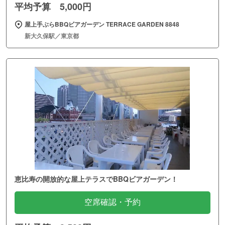
平均予算 5,000円
屋上手ぶらBBQビアガーデン TERRACE GARDEN 8848
新大久保駅／東京都
恵比寿の開放的な屋上テラスでBBQビアガーデン！
空席確認・予約