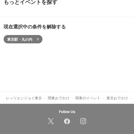
もっとイベントを探す
現在選択中の条件を解除する
東京駅・丸の内
レッツエンジョイ東京
関東おでかけ
関東のイベント
東京おでかけ
Follow Us