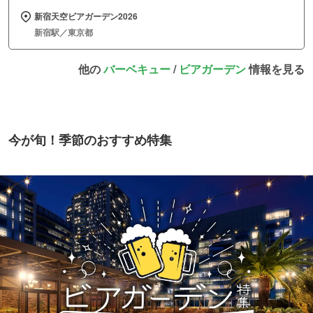
新宿天空ビアガーデン2026
新宿駅／東京都
他の
バーベキュー
/
ビアガーデン
情報を見る
今が旬！季節のおすすめ特集