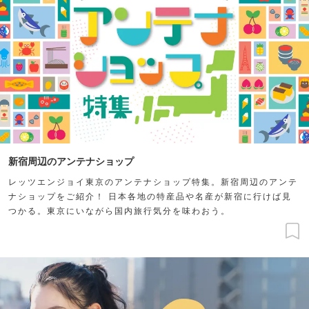
新宿周辺のアンテナショップ
レッツエンジョイ東京のアンテナショップ特集。新宿周辺のアンテ
ナショップをご紹介！ 日本各地の特産品や名産が新宿に行けば見
つかる。東京にいながら国内旅行気分を味わおう。