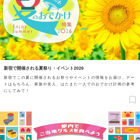
新宿で開催される夏祭り・イベント2026
新宿でこの夏に開催されるお祭りやイベントの情報をお届け。デー
トはもちろん、家族や友人、はたまた一人でのおでかけ計画の参考
にしてみて！