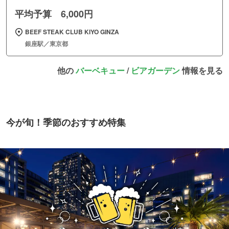
平均予算 6,000円
BEEF STEAK CLUB KIYO GINZA
銀座駅／東京都
他の
バーベキュー
/
ビアガーデン
情報を見る
今が旬！季節のおすすめ特集