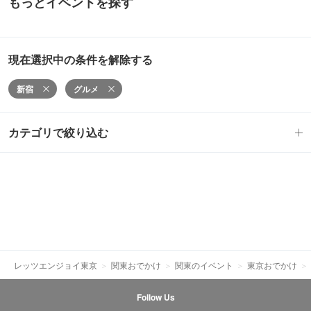
もっとイベントを探す
現在選択中の条件を解除する
新宿
グルメ
カテゴリで絞り込む
レッツエンジョイ東京
関東おでかけ
関東のイベント
東京おでかけ
Follow Us