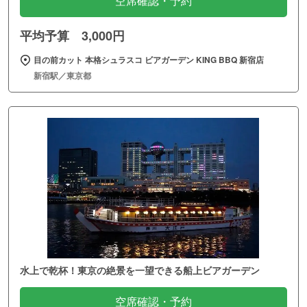
空席確認・予約
平均予算 3,000円
目の前カット 本格シュラスコ ビアガーデン KING BBQ 新宿店
新宿駅／東京都
水上で乾杯！東京の絶景を一望できる船上ビアガーデン
空席確認・予約