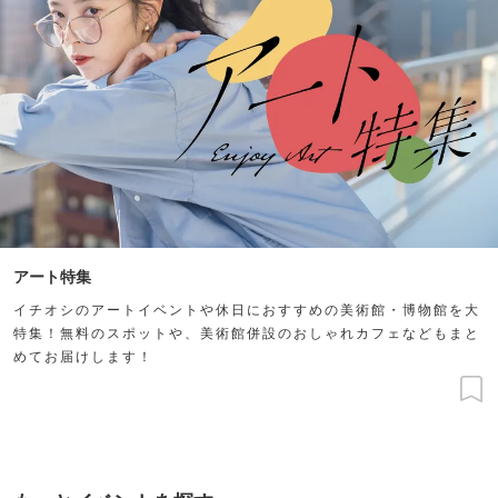
アート特集
イチオシのアートイベントや休日におすすめの美術館・博物館を大
特集！無料のスポットや、美術館併設のおしゃれカフェなどもまと
めてお届けします！