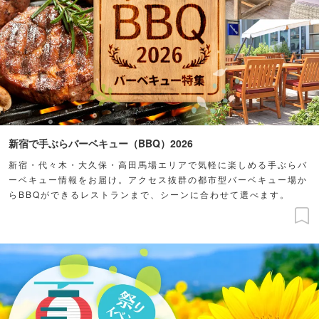
新宿で手ぶらバーベキュー（BBQ）2026
新宿・代々木・大久保・高田馬場エリアで気軽に楽しめる手ぶらバ
ーベキュー情報をお届け。アクセス抜群の都市型バーベキュー場か
らBBQができるレストランまで、シーンに合わせて選べます。