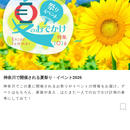
神奈川で開催される夏祭り・イベント2026
神奈川でこの夏に開催されるお祭りやイベントの情報をお届け。デ
ートはもちろん、家族や友人、はたまた一人でのおでかけ計画の参
考にしてみて！