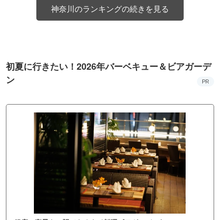
神奈川のランキングの続きを見る
初夏に行きたい！2026年バーベキュー＆ビアガーデ
ン
PR