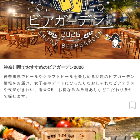
神奈川県でおすすめのビアガーデン2026
神奈川県でビールやクラフトビールを楽しめる話題のビアガーデン
情報をお届け。女子会やデートにぴったりなおしゃれなビアテラス
や夜景がきれい、雨天OK、お得な飲み放題ありなどこだわり条件
で探せます。