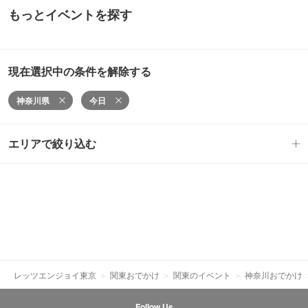
もっとイベントを探す
現在選択中の条件を解除する
神奈川県
今日
エリアで絞り込む
レッツエンジョイ東京
関東おでかけ
関東のイベント
神奈川おでかけ
Follow Us