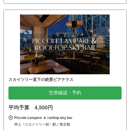
スカイツリー直下の絶景ビアテラス
空席確認・予約
平均予算 4,500円
Piccole Lampare ＆ rooftop sky bar
押上〈スカイツリー前〉駅／東京都