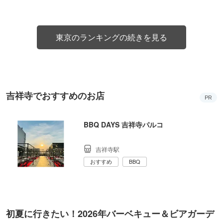
東京のランキングの続きを見る
吉祥寺でおすすめのお店
PR
BBQ DAYS 吉祥寺パルコ
吉祥寺駅
おすすめ
BBQ
初夏に行きたい！2026年バーベキュー＆ビアガーデ