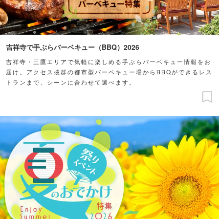
吉祥寺で手ぶらバーベキュー（BBQ）2026
吉祥寺・三鷹エリアで気軽に楽しめる手ぶらバーベキュー情報をお
届け。アクセス抜群の都市型バーベキュー場からBBQができるレス
トランまで、シーンに合わせて選べます。