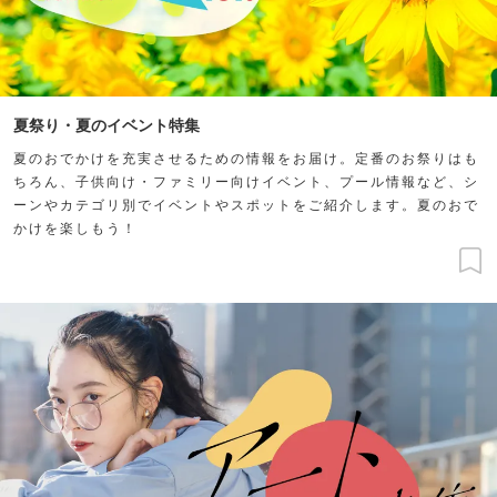
夏祭り・夏のイベント特集
夏のおでかけを充実させるための情報をお届け。定番のお祭りはも
ちろん、子供向け・ファミリー向けイベント、プール情報など、シ
ーンやカテゴリ別でイベントやスポットをご紹介します。夏のおで
かけを楽しもう！