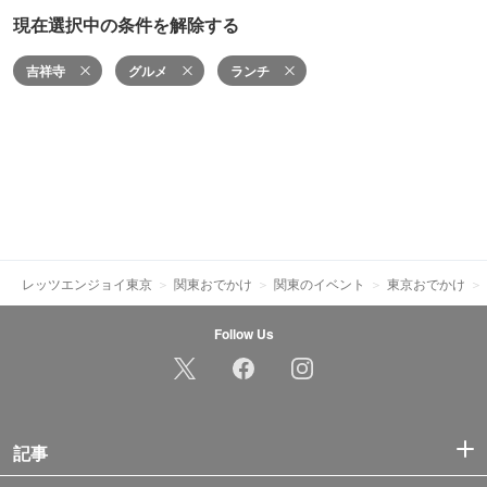
現在選択中の条件を解除する
吉祥寺
グルメ
ランチ
レッツエンジョイ東京
関東おでかけ
関東のイベント
東京おでかけ
Follow Us
記事