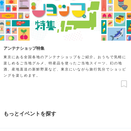
アンテナショップ特集
東京にある全国各地のアンテナショップをご紹介。おうちで気軽に
楽しめるご当地グルメ、特産品を使ったご当地スイーツ、幻の地
酒、産地直送の新鮮野菜など、東京にいながら旅行気分でショッピ
ングを楽しめます。
もっとイベントを探す