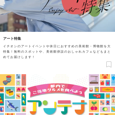
アート特集
イチオシのアートイベントや休日におすすめの美術館・博物館を大
特集！無料のスポットや、美術館併設のおしゃれカフェなどもまと
めてお届けします！