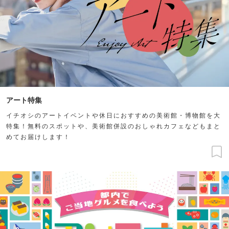
アート特集
イチオシのアートイベントや休日におすすめの美術館・博物館を大
特集！無料のスポットや、美術館併設のおしゃれカフェなどもまと
めてお届けします！