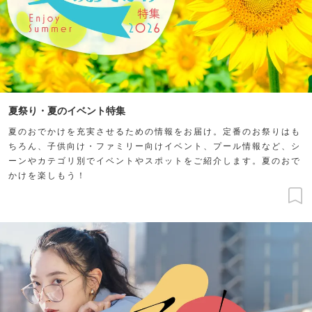
夏祭り・夏のイベント特集
夏のおでかけを充実させるための情報をお届け。定番のお祭りはも
ちろん、子供向け・ファミリー向けイベント、プール情報など、シ
ーンやカテゴリ別でイベントやスポットをご紹介します。夏のおで
かけを楽しもう！