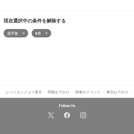
現在選択中の条件を解除する
北千住
9月
レッツエンジョイ東京
関東おでかけ
関東のイベント
東京おでかけ
Follow Us