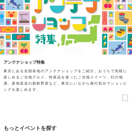
アンテナショップ特集
東京にある全国各地のアンテナショップをご紹介。おうちで気軽に
楽しめるご当地グルメ、特産品を使ったご当地スイーツ、幻の地
酒、産地直送の新鮮野菜など、東京にいながら旅行気分でショッピ
ングを楽しめます。
もっとイベントを探す