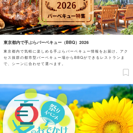
東京都内で手ぶらバーベキュー（BBQ）2026
東京都内で気軽に楽しめる手ぶらバーベキュー情報をお届け。アク
セス抜群の都市型バーベキュー場からBBQができるレストランま
で、シーンに合わせて選べます。