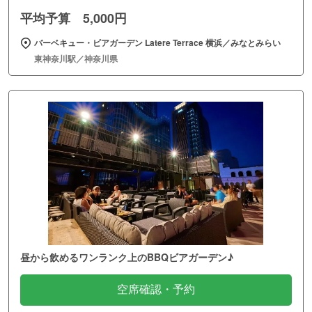
平均予算 5,000円
バーベキュー・ビアガーデン Latere Terrace 横浜／みなとみらい
東神奈川駅／神奈川県
昼から飲めるワンランク上のBBQビアガーデン♪
空席確認・予約