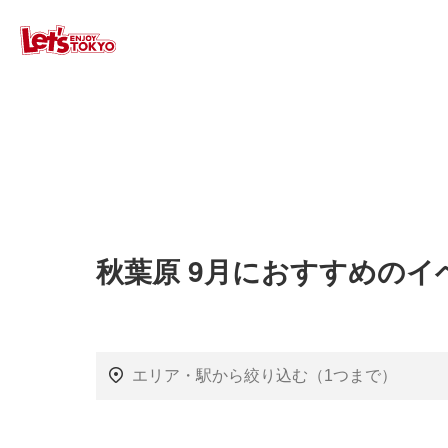
秋葉原 9月におすすめのイ