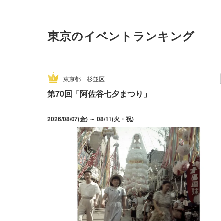
東京のイベントランキング
東京都
杉並区
第70回「阿佐谷七夕まつり」
2026/08/07(金) ～ 08/11(火・祝)