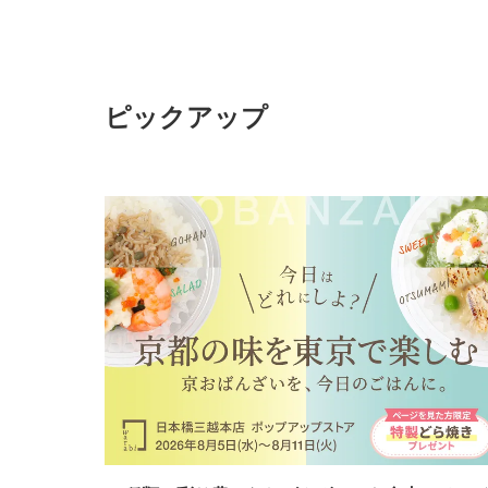
ピックアップ