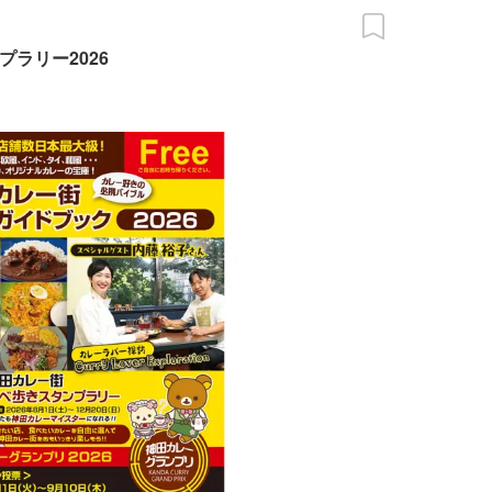
ラリー2026