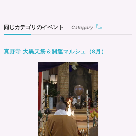
同じカテゴリのイベント
Category
真野寺 大黒天祭＆開運マルシェ（8月）