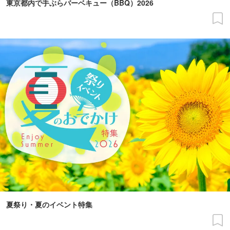
東京都内で手ぶらバーベキュー（BBQ）2026
夏祭り・夏のイベント特集