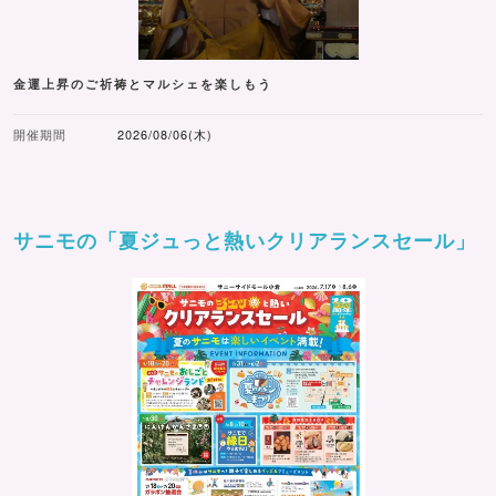
金運上昇のご祈祷とマルシェを楽しもう
開催期間
2026/08/06(木)
サニモの「夏ジュっと熱いクリアランスセール」