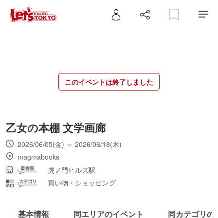
このイベントは終了しました
乙女の本棚 文学画廊
2026/06/05(金) ～ 2026/06/18(木)
magmabooks
虎ノ門ヒルズ駅
買い物・ショッピング
基本情報
同エリアのイベント
同カテゴリの