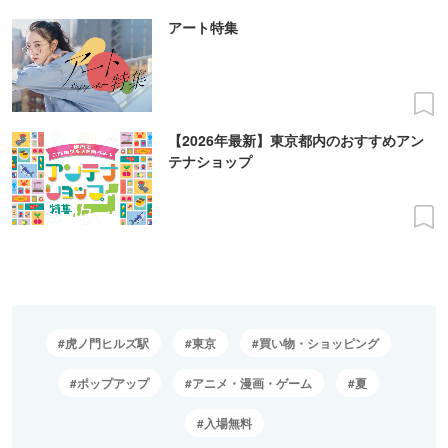
アート特集
【2026年最新】東京都内のおすすめアン
テナショップ
虎ノ門ヒルズ駅
東京
買い物・ショッピング
ポップアップ
アニメ・漫画・ゲーム
夏
入場無料