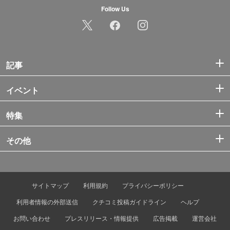
Follow Us
記事
イベント
特集
その他
サイトマップ
利用規約
プライバシーポリシー
利用者情報の外部送信
クチコミ投稿ガイドライン
ヘルプ
お問い合わせ
プレスリリース・情報提供
広告掲載
運営会社