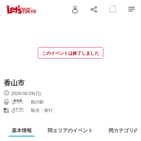
このイベントは終了しました
香山市
2026/06/28(日)
鶴川駅
観光・旅行
基本情報
同エリアのイベント
同カテゴリの