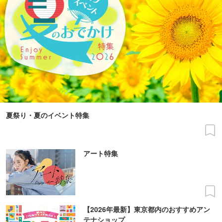
夏祭り・夏のイベント特集
アート特集
【2026年最新】東京都内のおすすめアン
テナショップ