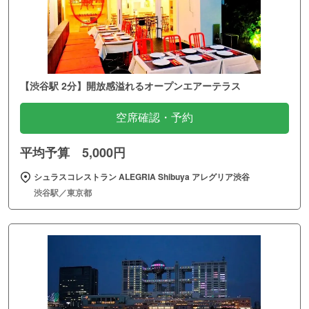
【渋谷駅 2分】開放感溢れるオープンエアーテラス
空席確認・予約
平均予算 5,000円
シュラスコレストラン ALEGRIA Shibuya アレグリア渋谷
渋谷駅／東京都