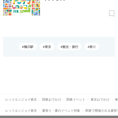
鶴川駅
東京
観光・旅行
祭り
レッツエンジョイ東京
関東おでかけ
関東イベント
東京おでかけ
東
レッツエンジョイ東京
夏祭り・夏のイベント特集
関東で開催される夏祭