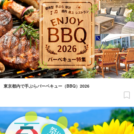
東京都内で手ぶらバーベキュー（BBQ）2026