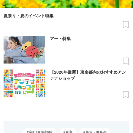
夏祭り・夏のイベント特集
アート特集
【2026年最新】東京都内のおすすめアン
テナショップ
宝町(東京都)駅
東京
展示・展覧会