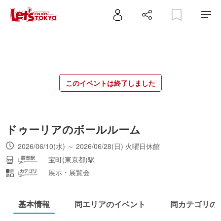
このイベントは終了しました
ドゥーリアのボールルーム
2026/06/10(水) ～ 2026/06/28(日) 火曜日休館
宝町(東京都)駅
展示・展覧会
基本情報
同エリアのイベント
同カテゴリの