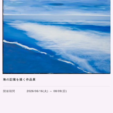
海の記憶を描く作品展
開催期間
2026/06/16(火) ～ 08/09(日)