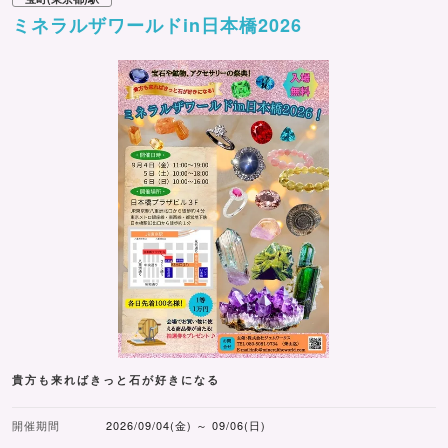
ミネラルザワールドin日本橋2026
貴方も来ればきっと石が好きになる
開催期間
2026/09/04(金) ～ 09/06(日)