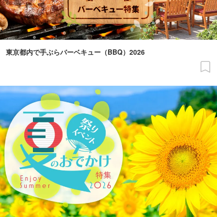
東京都内で手ぶらバーベキュー（BBQ）2026