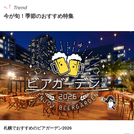
Trend
今が旬！季節のおすすめ特集
札幌でおすすめのビアガーデン2026