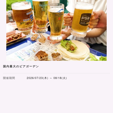
国内最大のビアガーデン
開催期間
2026/07/23(木) ～ 08/18(火)