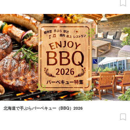
北海道で手ぶらバーベキュー（BBQ）2026