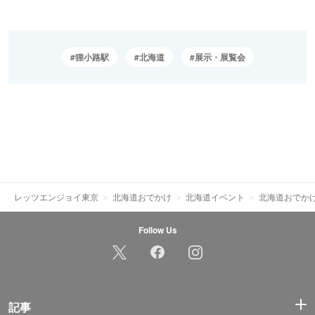
狸小路駅
北海道
展示・展覧会
レッツエンジョイ東京
北海道おでかけ
北海道イベント
北海道おでか
Follow Us
記事