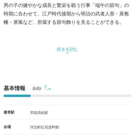
男の子の健やかな成長と繁栄を願う行事「端午の節句」の
時期に合わせて、江戸時代後期から明治の武者人形・座敷
幡・屏風など、所蔵する節句飾りを見ることができる。
続きを読む
基本情報
Info
最寄駅
羽前高松駅
会場
河北町紅花資料館