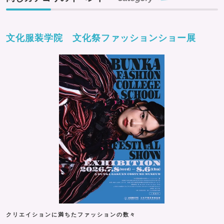
文化服装学院 文化祭ファッションショー展
クリエイションに満ちたファッションの数々