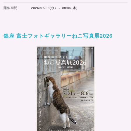
開催期間
2026/07/08(水) ～ 08/06(木)
銀座 富士フォトギャラリーねこ写真展2026