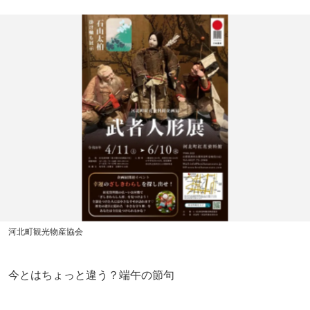
河北町観光物産協会
今とはちょっと違う？端午の節句