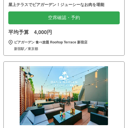
屋上テラスでビアガーデン！ジューシーなお肉を堪能
空席確認・予約
平均予算 4,000円
ビアガーデン 食べ放題 Rooftop Terrace 新宿店
新宿駅／東京都