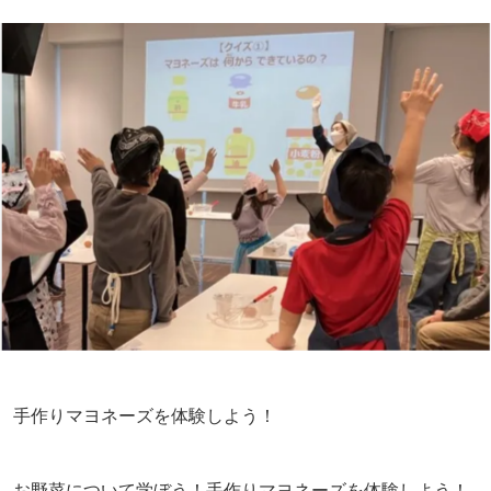
手作りマヨネーズを体験しよう！
お野菜について学ぼう！手作りマヨネーズを体験しよう！