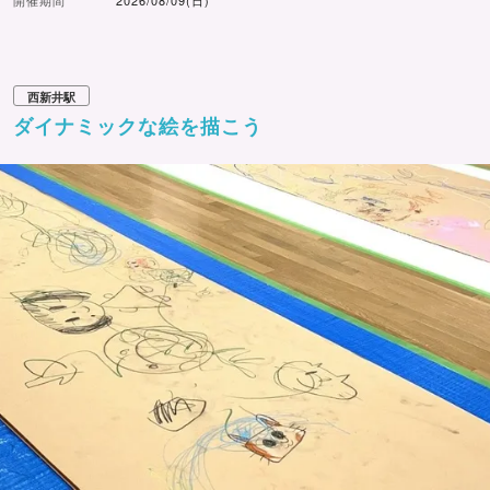
開催期間
2026/08/09(日)
西新井駅
ダイナミックな絵を描こう