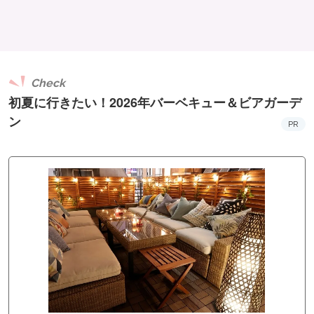
Check
初夏に行きたい！2026年バーベキュー＆ビアガーデ
ン
PR