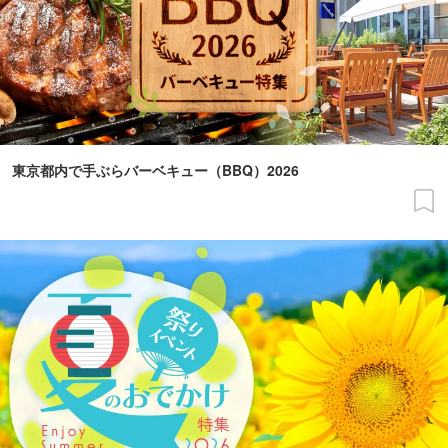
東京都内で手ぶらバーベキュー（BBQ）2026