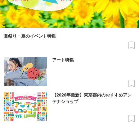
夏祭り・夏のイベント特集
アート特集
【2026年最新】東京都内のおすすめアン
テナショップ