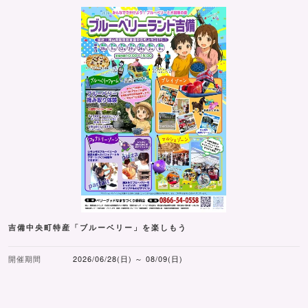
吉備中央町特産「ブルーベリー」を楽しもう
開催期間
2026/06/28(日) ～ 08/09(日)