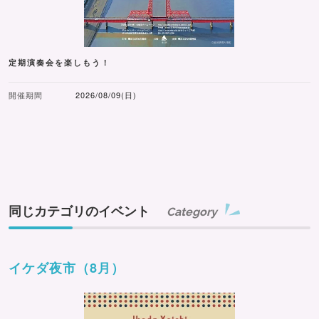
定期演奏会を楽しもう！
開催期間
2026/08/09(日)
同じカテゴリのイベント
Category
イケダ夜市（8月）