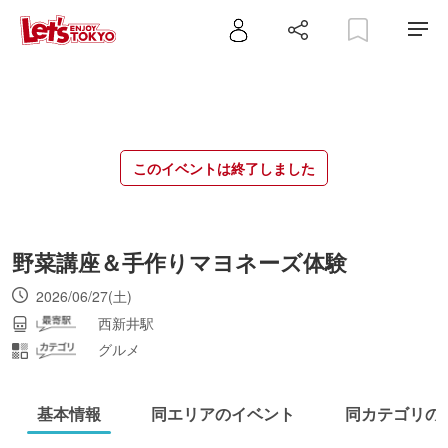
このイベントは終了しました
野菜講座＆手作りマヨネーズ体験
2026/06/27(土)
西新井駅
グルメ
基本情報
同エリアのイベント
同カテゴリの