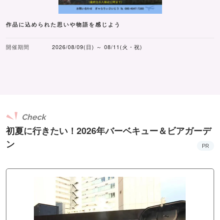
作品に込められた思いや物語を感じよう
開催期間
2026/08/09(日) ～ 08/11(火・祝)
Check
初夏に行きたい！2026年バーベキュー＆ビアガーデ
ン
PR