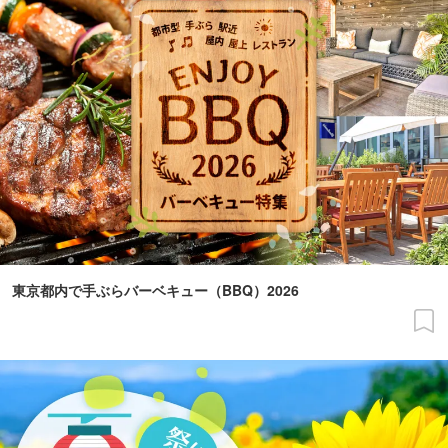
東京都内で手ぶらバーベキュー（BBQ）2026