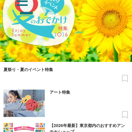
夏祭り・夏のイベント特集
アート特集
【2026年最新】東京都内のおすすめアン
テナショップ