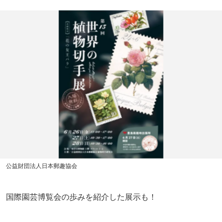
公益財団法人日本郵趣協会
国際園芸博覧会の歩みを紹介した展示も！