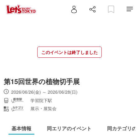
このイベントは終了しました
第15回世界の植物切手展
2026/06/26(金) ～ 2026/06/28(日)
学習院下駅
展示・展覧会
基本情報
同エリアのイベント
同カテゴリの