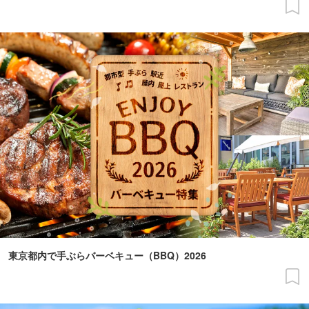
東京都内で手ぶらバーベキュー（BBQ）2026