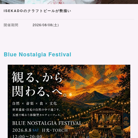
ISEKADOのクラフトビールが勢揃い
開催期間
2026/08/08(土)
Blue Nostalgia Festival