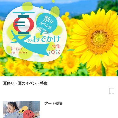
夏祭り・夏のイベント特集
アート特集