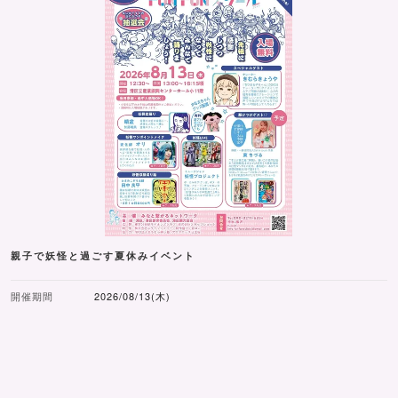
親子で妖怪と過ごす夏休みイベント
開催期間
2026/08/13(木)