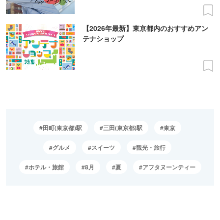
【2026年最新】東京都内のおすすめアン
テナショップ
田町(東京都)駅
三田(東京都)駅
東京
グルメ
スイーツ
観光・旅行
ホテル・旅館
8月
夏
アフタヌーンティー