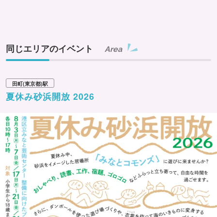
同じエリアのイベント
Area
田町(東京都)駅
夏休み砂浜開放 2026