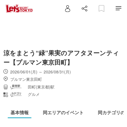
涼をまとう“緑”果実のアフタヌーンティ
ー【プルマン東京田町】
2026/06/01(月) ～ 2026/08/31(月)
プルマン東京田町
田町(東京都)駅
グルメ
基本情報
同エリアのイベント
同カテゴリの