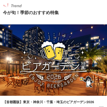
Trend
今が旬！季節のおすすめ特集
【首都圏版】東京・神奈川・千葉・埼玉のビアガーデン2026