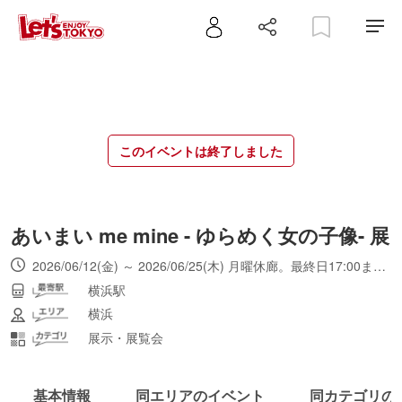
このイベントは終了しました
あいまい me mine - ゆらめく女の子像- 展
2026/06/12(金) ～ 2026/06/25(木) 月曜休廊。最終日17:00まで。
横浜駅
横浜
展示・展覧会
基本情報
同エリアのイベント
同カテゴリの