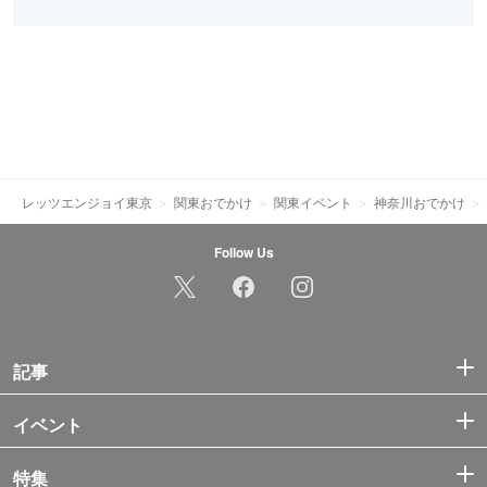
レッツエンジョイ東京
関東おでかけ
関東イベント
神奈川おでかけ
Follow Us
記事
イベント
特集