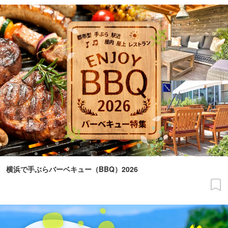
横浜で手ぶらバーベキュー（BBQ）2026