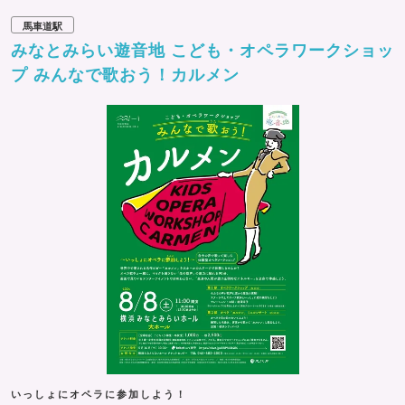
馬車道駅
みなとみらい遊音地 こども・オペラワークショッ
プ みんなで歌おう！カルメン
いっしょにオペラに参加しよう！