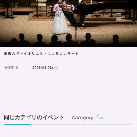
未来のヴァイオリニストによるコンサート
開催期間
2026/08/08(土)
同じカテゴリのイベント
Category