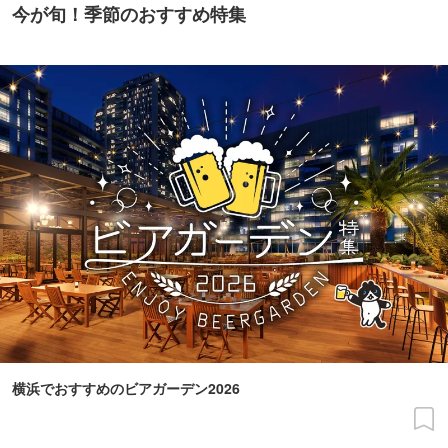
今が旬！季節のおすすめ特集
横浜でおすすめのビアガーデン2026