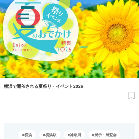
横浜で開催される夏祭り・イベント2026
横浜
横浜駅
神奈川
展示・展覧会