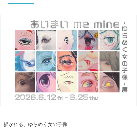
描かれる、ゆらめく女の子像