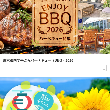
東京都内で手ぶらバーベキュー（BBQ）2026