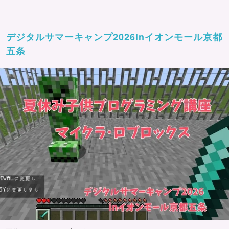
デジタルサマーキャンプ2026inイオンモール京都
五条