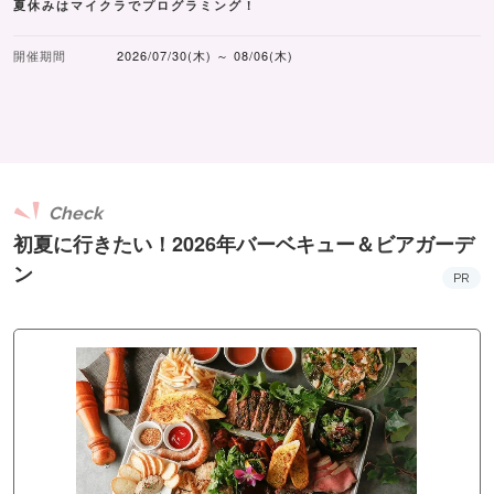
夏休みはマイクラでプログラミング！
開催期間
2026/07/30(木) ～ 08/06(木)
Check
初夏に行きたい！2026年バーベキュー＆ビアガーデ
ン
PR