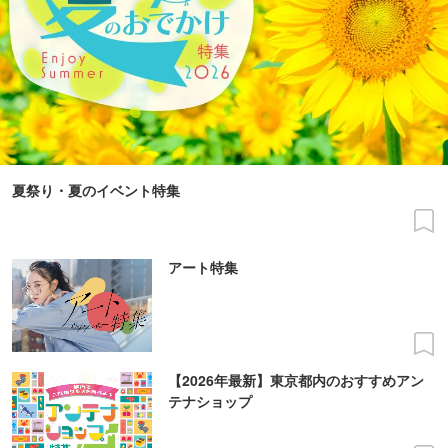
夏祭り・夏のイベント特集
アート特集
【2026年最新】東京都内のおすすめアン
テナショップ