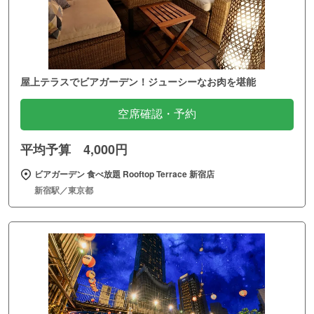
屋上テラスでビアガーデン！ジューシーなお肉を堪能
空席確認・予約
平均予算 4,000円
ビアガーデン 食べ放題 Rooftop Terrace 新宿店
新宿駅／東京都