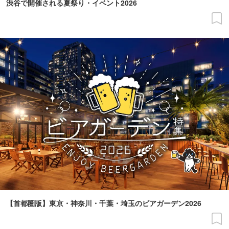
渋谷で開催される夏祭り・イベント2026
【首都圏版】東京・神奈川・千葉・埼玉のビアガーデン2026