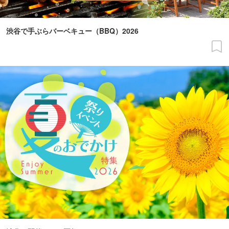
渋谷で手ぶらバーベキュー（BBQ）2026