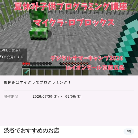
夏休みはマイクラでプログラミング！
開催期間
2026/07/30(木) ～ 08/06(木)
渋谷でおすすめのお店
PR