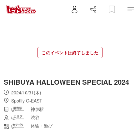
このイベントは終了しました
SHIBUYA HALLOWEEN SPECIAL 2024
2024/10/31(木)
Spotify O-EAST
神泉駅
渋谷
体験・遊び