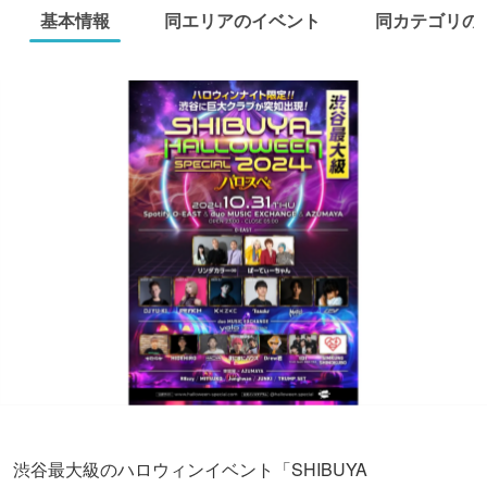
基本情報
同エリアのイベント
同カテゴリの
渋谷最大級のハロウィンイベント「SHIBUYA