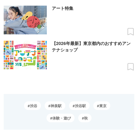
アート特集
【2026年最新】東京都内のおすすめアン
テナショップ
渋谷
神泉駅
渋谷駅
東京
体験・遊び
秋