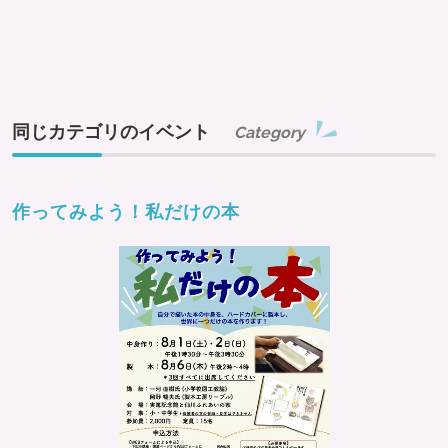
同じカテゴリのイベント
Category
作ってみよう！私だけの本