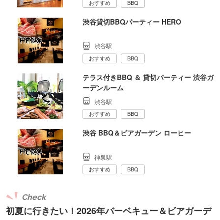
おすすめ
BBQ
渋谷貸切BBQパーティー HERO
渋谷駅
おすすめ
BBQ
テラス付きBBQ ＆ 貸切パーティー 渋谷ガ
ーデンルーム
渋谷駅
おすすめ
BBQ
渋谷 BBQ＆ビアガーデン ローヒー
神泉駅
おすすめ
BBQ
Check
初夏に行きたい！2026年バーベキュー＆ビアガーデ