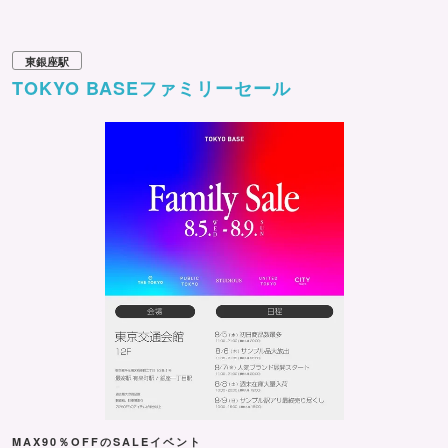
東銀座駅
TOKYO BASEファミリーセール
MAX90％OFFのSALEイベント