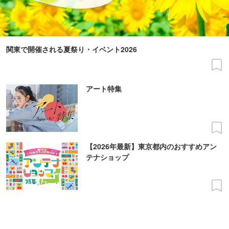
関東で開催される夏祭り・イベント2026
アート特集
【2026年最新】東京都内のおすすめアン
テナショップ