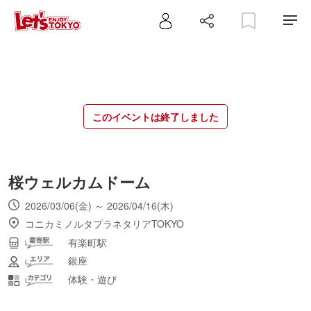
このイベントは終了しました
桜ウェルカムドーム
2026/03/06(金) ～ 2026/04/16(木)
コニカミノルタプラネタリアTOKYO
有楽町駅
銀座
体験・遊び