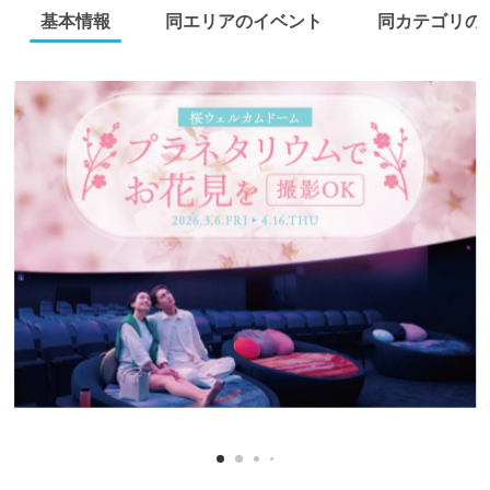
基本情報
同エリアのイベント
同カテゴリの