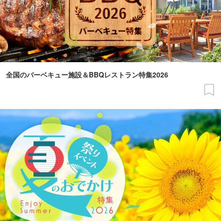
全国のバーベキュー施設＆BBQレストラン特集2026