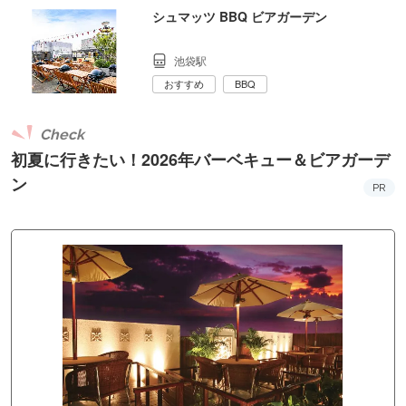
シュマッツ BBQ ビアガーデン
池袋駅
おすすめ
BBQ
Check
初夏に行きたい！2026年バーベキュー＆ビアガーデ
ン
PR