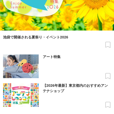
池袋で開催される夏祭り・イベント2026
アート特集
【2026年最新】東京都内のおすすめアン
テナショップ