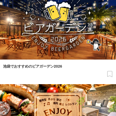
池袋でおすすめのビアガーデン2026