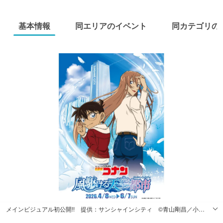
基本情報
同エリアのイベント
同カテゴリの
メインビジュアル初公開!! 提供：サンシャインシティ ©青山剛昌／小学館・読売テレビ・TMS 1996