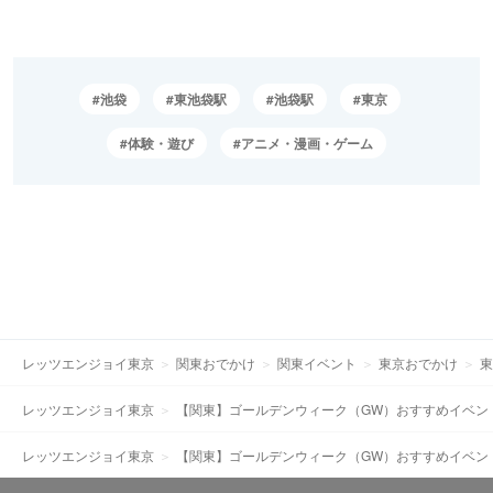
池袋
東池袋駅
池袋駅
東京
体験・遊び
アニメ・漫画・ゲーム
レッツエンジョイ東京
関東おでかけ
関東イベント
東京おでかけ
東
レッツエンジョイ東京
【関東】ゴールデンウィーク（GW）おすすめイベン
レッツエンジョイ東京
【関東】ゴールデンウィーク（GW）おすすめイベン