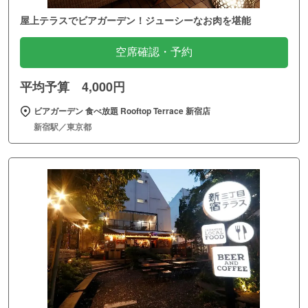
屋上テラスでビアガーデン！ジューシーなお肉を堪能
空席確認・予約
平均予算 4,000円
ビアガーデン 食べ放題 Rooftop Terrace 新宿店
新宿駅／東京都