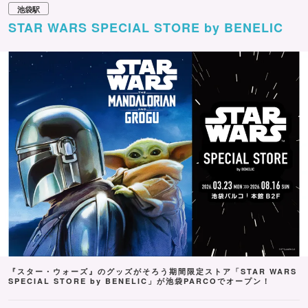
池袋駅
STAR WARS SPECIAL STORE by BENELIC
『スター・ウォーズ』のグッズがそろう期間限定ストア「STAR WARS
SPECIAL STORE by BENELIC」が池袋PARCOでオープン！