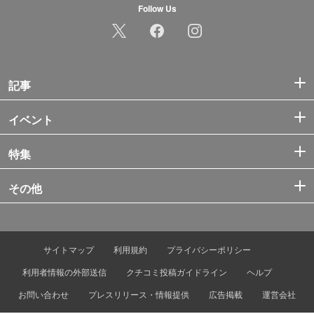
Follow Us
記事
イベント
特集
その他
サイトマップ
利用規約
プライバシーポリシー
利用者情報の外部送信
クチコミ投稿ガイドライン
ヘルプ
お問い合わせ
プレスリリース・情報提供
広告掲載
運営会社