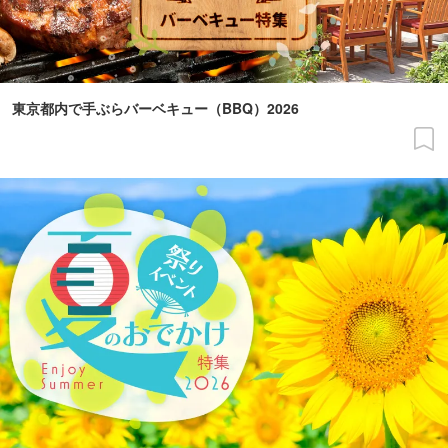
東京都内で手ぶらバーベキュー（BBQ）2026