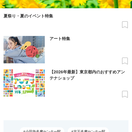
夏祭り・夏のイベント特集
アート特集
【2026年最新】東京都内のおすすめアン
テナショップ
小田急多摩センター駅
京王多摩センター駅