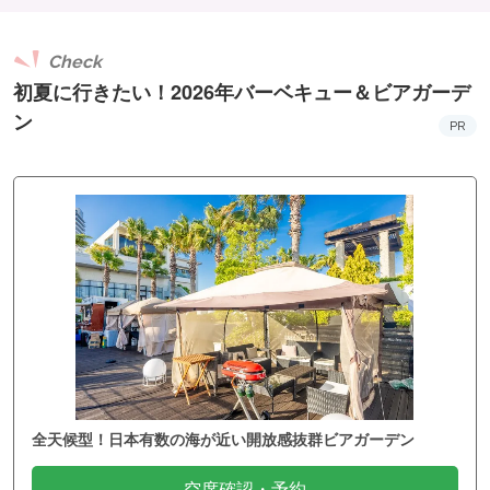
Check
初夏に行きたい！2026年バーベキュー＆ビアガーデ
ン
PR
全天候型！日本有数の海が近い開放感抜群ビアガーデン
空席確認・予約