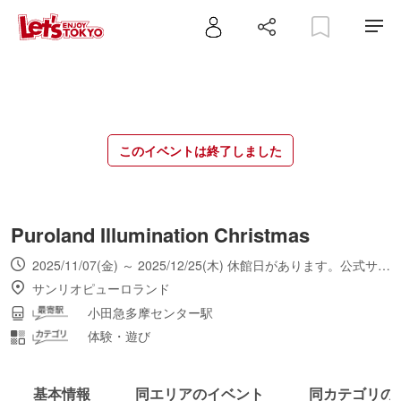
このイベントは終了しました
Puroland Illumination Christmas
2025/11/07(金) ～ 2025/12/25(木) 休館日があります。公式サイトよりご確認ください。
サンリオピューロランド
小田急多摩センター駅
体験・遊び
基本情報
同エリアのイベント
同カテゴリの