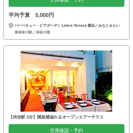
平均予算 5,000円
バーベキュー・ビアガーデン Latere Terrace 横浜／みなとみらい
東神奈川駅／神奈川県
【渋谷駅 2分】開放感溢れるオープンエアーテラス
空席確認・予約