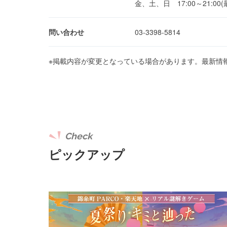
金、土、日 17:00～21:00(
問い合わせ
03-3398-5814
※掲載内容が変更となっている場合があります。最新情
Check
ピックアップ