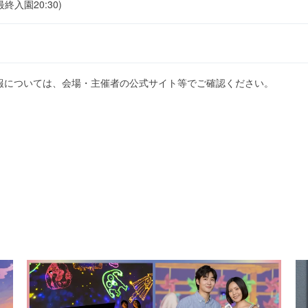
最終入園20:30)
報については、会場・主催者の公式サイト等でご確認ください。