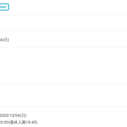
MAP
04(日)
22/12/04(日)
00(最終入園19:45)