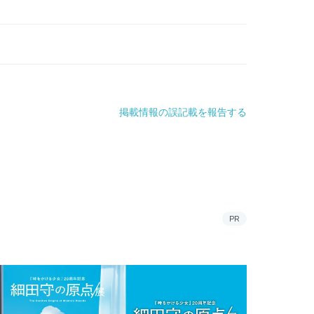
掲載情報の誤記載を報告する
PR