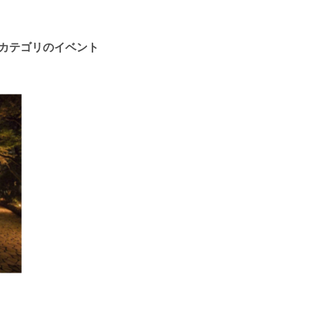
カテゴリのイベント