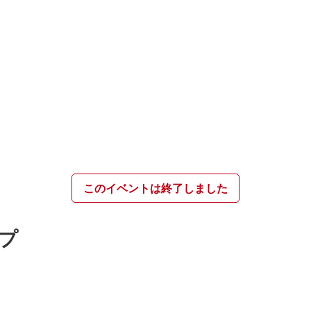
このイベントは終了しました
プ