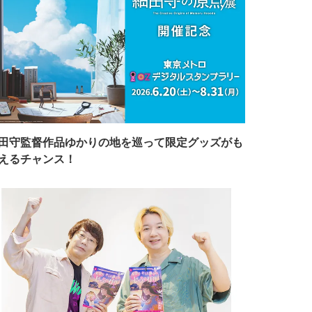
田守監督作品ゆかりの地を巡って限定グッズがも
えるチャンス！