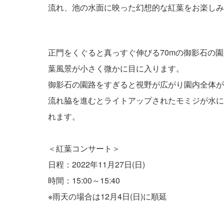
流れ、池の水面に映った幻想的な紅葉をお楽しみ
正門をくぐると真っすぐ伸びる70mの御影石の
葉風景が小さく微かに目に入ります。
御影石の園路をすぎると視野が広がり園内全体が
流れ脇を進むとライトアップされたモミジが水に
れます。
＜紅葉コンサート＞
日程：2022年11月27日(日)
時間：15:00～15:40
※雨天の場合は12月4日(日)に順延