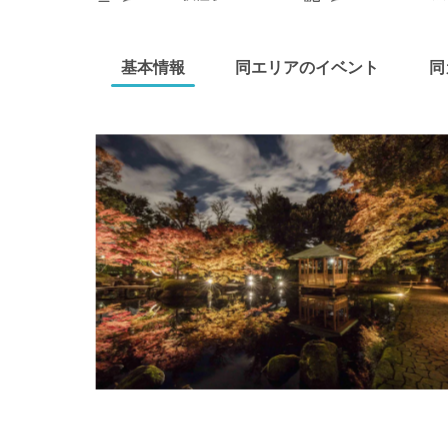
基本情報
同エリアのイベント
同