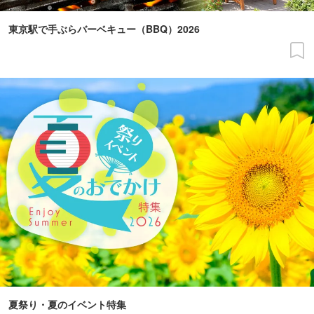
東京駅で手ぶらバーベキュー（BBQ）2026
夏祭り・夏のイベント特集