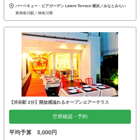
バーベキュー・ビアガーデン Latere Terrace 横浜／みなとみらい
東神奈川駅／神奈川県
【渋谷駅 2分】開放感溢れるオープンエアーテラス
空席確認・予約
平均予算 5,000円