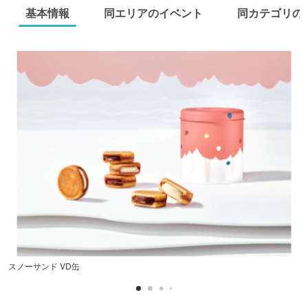
基本情報
同エリアのイベント
同カテゴリの
スノーサンド VD缶