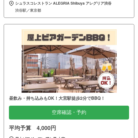
シュラスコレストラン ALEGRIA Shibuya アレグリア渋谷
渋谷駅／東京都
昼飲み・持ち込みもOK！大宮駅徒歩2分でBBQ！
空席確認・予約
平均予算 4,000円