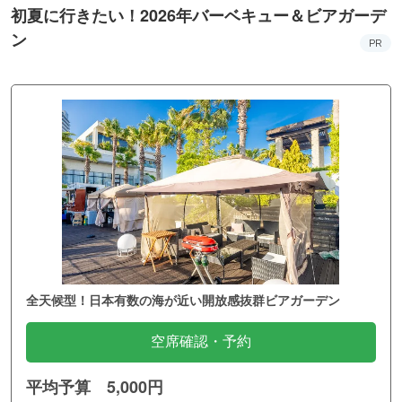
初夏に行きたい！2026年バーベキュー＆ビアガーデ
ン
PR
全天候型！日本有数の海が近い開放感抜群ビアガーデン
空席確認・予約
平均予算 5,000円