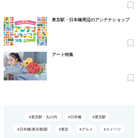
東京駅・日本橋周辺のアンテナショップ
アート特集
東京駅・丸の内
日本橋
東京駅
日本橋(東京都)駅
東京
グルメ
スイーツ