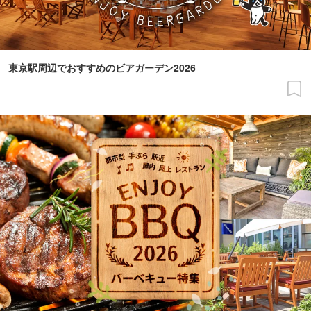
東京駅周辺でおすすめのビアガーデン2026