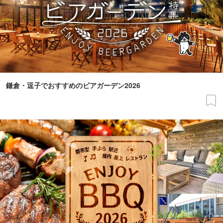
鎌倉・逗子でおすすめのビアガーデン2026