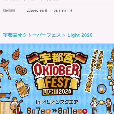
開催期間
2026/07/19(日) ～ 08/11(火・祝)
宇都宮オクトーバーフェスト Light 2026