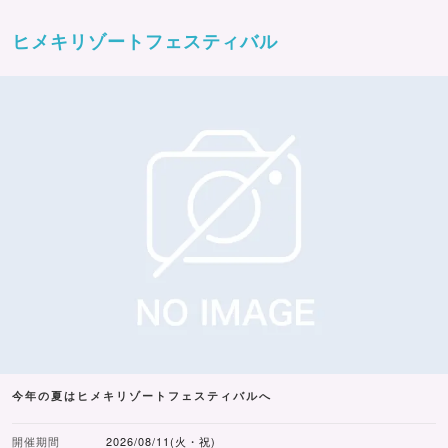
ヒメキリゾートフェスティバル
今年の夏はヒメキリゾートフェスティバルへ
開催期間
2026/08/11(火・祝)