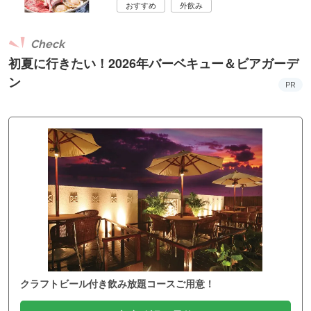
おすすめ
外飲み
Check
初夏に行きたい！2026年バーベキュー＆ビアガーデ
ン
PR
クラフトビール付き飲み放題コースご用意！