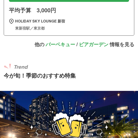
平均予算 3,000円
HOLIDAY SKY LOUNGE 新宿
東新宿駅／東京都
他の
バーベキュー
/
ビアガーデン
情報を見る
Trend
今が旬！季節のおすすめ特集