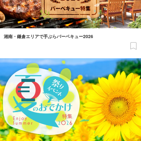
湘南・鎌倉エリアで手ぶらバーベキュー2026