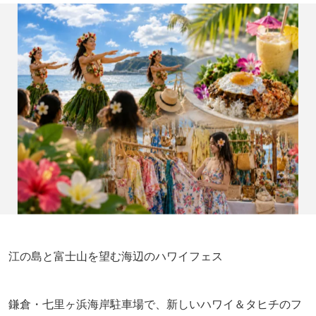
江の島と富士山を望む海辺のハワイフェス
鎌倉・七里ヶ浜海岸駐車場で、新しいハワイ＆タヒチのフ