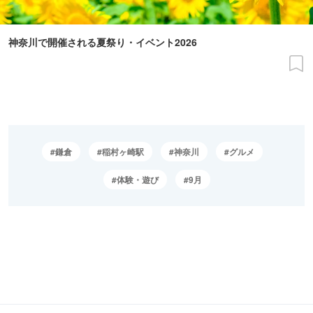
神奈川で開催される夏祭り・イベント2026
鎌倉
稲村ヶ崎駅
神奈川
グルメ
体験・遊び
9月