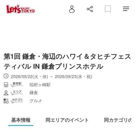
第1回 鎌倉・海辺のハワイ＆タヒチフェス
ティバル IN 鎌倉プリンスホテル
2026/09/22(火・休) ～ 2026/09/23(水・祝)
稲村ヶ崎駅
鎌倉
グルメ
基本情報
同エリアのイベント
同カテゴリの