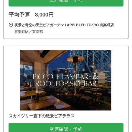
平均予算 3,000円
夜景と青空の天空ビアガーデン LAPIS BLEU TOKYO 有楽町店
有楽町駅／東京都
スカイツリー直下の絶景ビアテラス
空席確認・予約