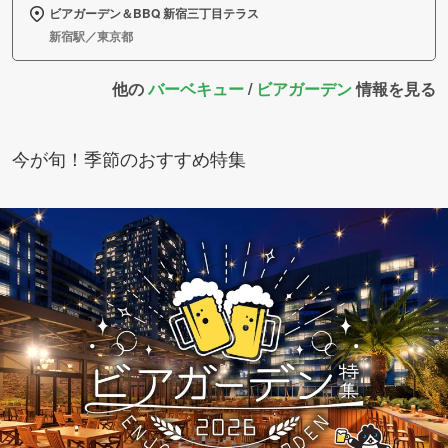
ビアガーデン＆BBQ 新宿三丁目テラス
新宿駅／東京都
他の
バーベキュー
/
ビアガーデン
情報を見る
今が旬！季節のおすすめ特集