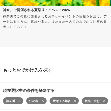
神奈川で開催される夏祭り・イベント2026
神奈川でこの夏に開催されるお祭りやイベントの情報をお届け。デ
ートはもちろん、家族や友人、はたまた一人でのおでかけ計画の参
考にしてみて！
もっとおでかけ先を探す
現在選択中の条件を解除する
神奈川
江の島
片瀬江ノ島駅
観光・旅行