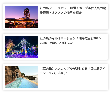
江の島デートスポット10選！カップルに人気の定
番観光・オススメの場所を紹介
江の島のイルミネーション「湘南の宝石2025-
2026」の魅力と楽しみ方
【江の島】大人カップルが楽しめる「江の島アイ
ランドスパ」温泉デート