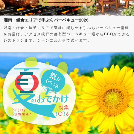
湘南・鎌倉エリアで手ぶらバーベキュー2026
湘南・鎌倉・逗子エリアで気軽に楽しめる手ぶらバーベキュー情報
をお届け。アクセス抜群の都市型バーベキュー場からBBQができる
レストランまで、シーンに合わせて選べます。