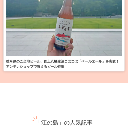
岐阜県のご当地ビール、郡上八幡麦酒こぼこぼ「ペールエール」を実飲！
アンテナショップで買えるビール特集
「江の島」の人気記事