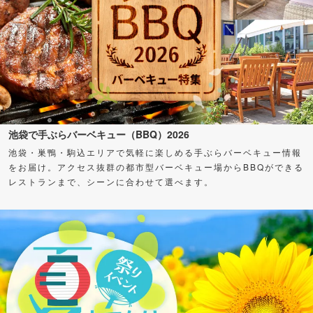
池袋で手ぶらバーベキュー（BBQ）2026
池袋・巣鴨・駒込エリアで気軽に楽しめる手ぶらバーベキュー情報
をお届け。アクセス抜群の都市型バーベキュー場からBBQができる
レストランまで、シーンに合わせて選べます。