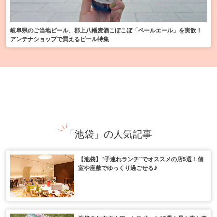
岐阜県のご当地ビール、郡上八幡麦酒こぼこぼ「ペールエール」を実飲！
アンテナショップで買えるビール特集
「池袋」の人気記事
【池袋】“子連れランチ”でオススメの店5選！個
室や座敷でゆっくり過ごせる♪