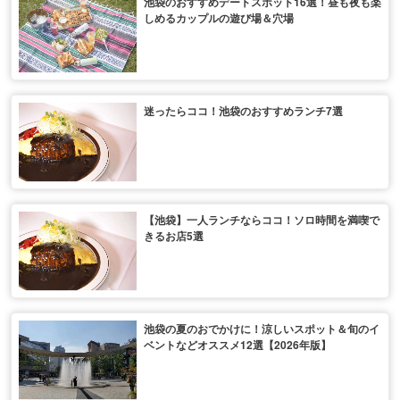
池袋のおすすめデートスポット16選！昼も夜も楽
しめるカップルの遊び場＆穴場
迷ったらココ！池袋のおすすめランチ7選
【池袋】一人ランチならココ！ソロ時間を満喫で
きるお店5選
池袋の夏のおでかけに！涼しいスポット＆旬のイ
ベントなどオススメ12選【2026年版】