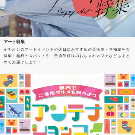
アート特集
イチオシのアートイベントや休日におすすめの美術館・博物館を大
特集！無料のスポットや、美術館併設のおしゃれカフェなどもまと
めてお届けします！