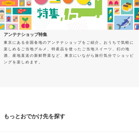
アンテナショップ特集
東京にある全国各地のアンテナショップをご紹介。おうちで気軽に
楽しめるご当地グルメ、特産品を使ったご当地スイーツ、幻の地
酒、産地直送の新鮮野菜など、東京にいながら旅行気分でショッピ
ングを楽しめます。
もっとおでかけ先を探す