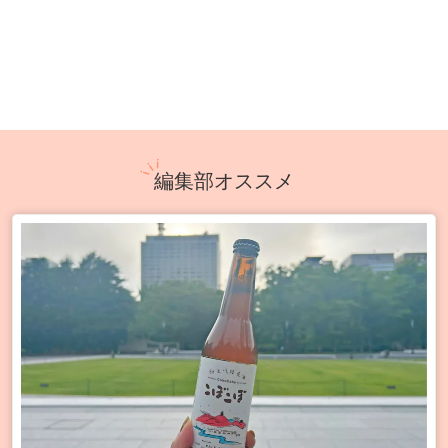
編集部オススメ