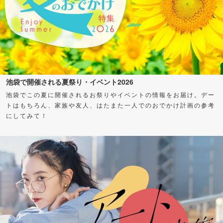
池袋で開催される夏祭り・イベント2026
池袋でこの夏に開催されるお祭りやイベントの情報をお届け。デー
トはもちろん、家族や友人、はたまた一人でのおでかけ計画の参考
にしてみて！