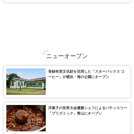
ニューオープン
登録有形文化財を活用した「スターバックス コ
ーヒー」が横浜・海の公園にオープン
洋菓子の世界大会優勝シェフによるパティスリー
「プリズミック」青山にオープン