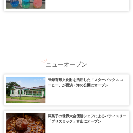
ニューオープン
登録有形文化財を活用した「スターバックス コ
ーヒー」が横浜・海の公園にオープン
洋菓子の世界大会優勝シェフによるパティスリー
「プリズミック」青山にオープン