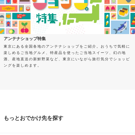
アンテナショップ特集
東京にある全国各地のアンテナショップをご紹介。おうちで気軽に
楽しめるご当地グルメ、特産品を使ったご当地スイーツ、幻の地
酒、産地直送の新鮮野菜など、東京にいながら旅行気分でショッピ
ングを楽しめます。
もっとおでかけ先を探す