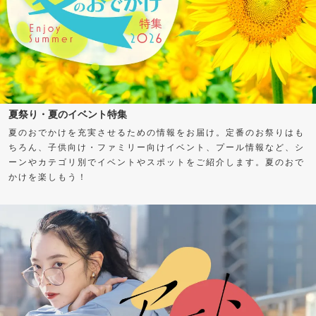
夏祭り・夏のイベント特集
夏のおでかけを充実させるための情報をお届け。定番のお祭りはも
ちろん、子供向け・ファミリー向けイベント、プール情報など、シ
ーンやカテゴリ別でイベントやスポットをご紹介します。夏のおで
かけを楽しもう！