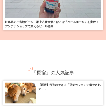
岐阜県のご当地ビール、郡上八幡麦酒こぼこぼ「ペールエール」を実飲！
アンテナショップで買えるビール特集
「原宿」の人気記事
【原宿】行列のできる「豆柴カフェ」で癒やされ
デート