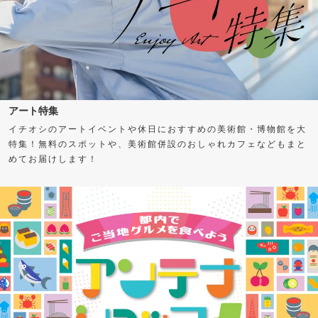
アート特集
イチオシのアートイベントや休日におすすめの美術館・博物館を大
特集！無料のスポットや、美術館併設のおしゃれカフェなどもまと
めてお届けします！