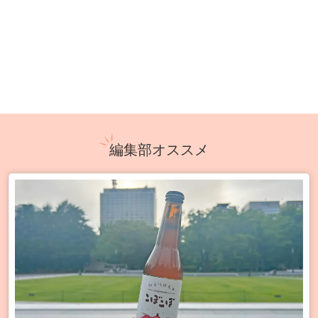
編集部オススメ