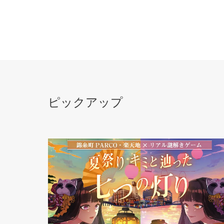
ピックアップ