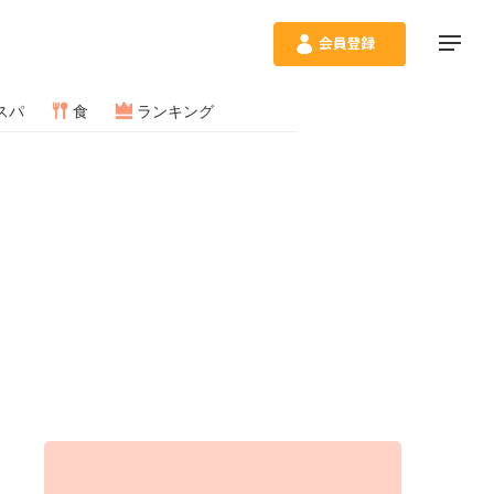
スパ
食
ランキング