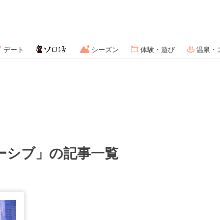
デート
シーズン
体験・遊び
温泉・
ーシブ」の記事一覧