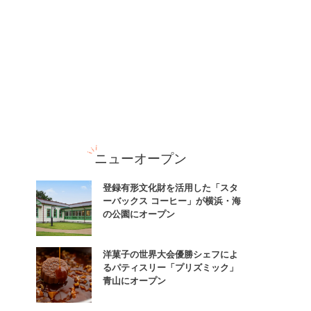
ニューオープン
登録有形文化財を活用した「スタ
ーバックス コーヒー」が横浜・海
の公園にオープン
洋菓子の世界大会優勝シェフによ
るパティスリー「プリズミック」
青山にオープン