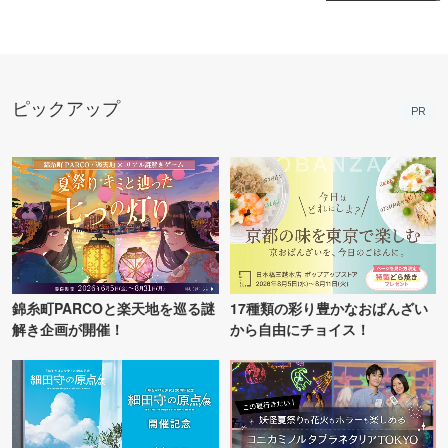
ピックアップ
PR
錦糸町PARCOと楽天地を巡る謎
17種類の彩り豊かなおばんざい
解き企画が開催！
から自由にチョイス！