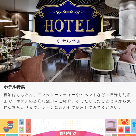
ホテル特集
宿泊はもちろん、アフタヌーンティーやイベントなどの日帰り利用
まで、ホテルの多彩な魅力をご紹介。ゆったりしたひとときから気
軽な立ち寄りまで、シーンに合わせて活用してみてください。