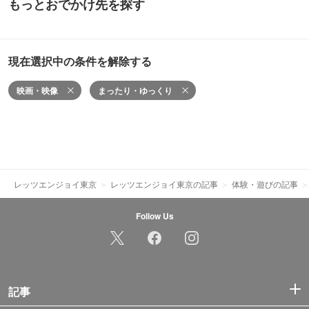
もっとおでかけ先を探す
現在選択中の条件を解除する
映画・映像
まったり・ゆっくり
レッツエンジョイ東京
レッツエンジョイ東京の記事
体験・遊びの記事
Follow Us
記事