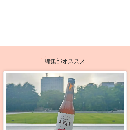
編集部オススメ