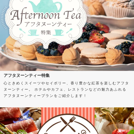
アフタヌーンティー特集
心ときめくスイーツやセイボリー、香り豊かな紅茶を楽しむアフタ
ヌーンティー。 ホテルやカフェ、レストランなどの魅力あふれる
アフタヌーンティープランをご紹介します！