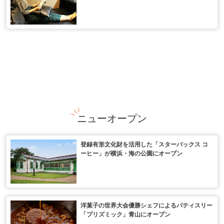
ニューオープン
登録有形文化財を活用した「スターバックス コ
ーヒー」が横浜・海の公園にオープン
洋菓子の世界大会優勝シェフによるパティスリー
「プリズミック」青山にオープン