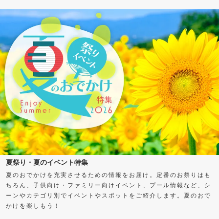
夏祭り・夏のイベント特集
夏のおでかけを充実させるための情報をお届け。定番のお祭りはも
ちろん、子供向け・ファミリー向けイベント、プール情報など、シ
ーンやカテゴリ別でイベントやスポットをご紹介します。夏のおで
かけを楽しもう！