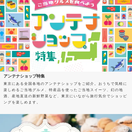
アンテナショップ特集
東京にある全国各地のアンテナショップをご紹介。おうちで気軽に
楽しめるご当地グルメ、特産品を使ったご当地スイーツ、幻の地
酒、産地直送の新鮮野菜など、東京にいながら旅行気分でショッピ
ングを楽しめます。