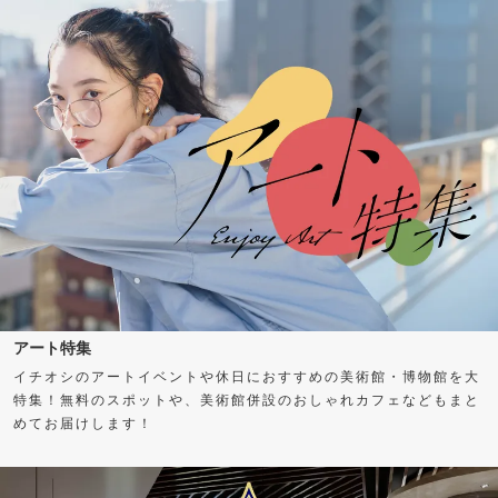
アート特集
イチオシのアートイベントや休日におすすめの美術館・博物館を大
特集！無料のスポットや、美術館併設のおしゃれカフェなどもまと
めてお届けします！