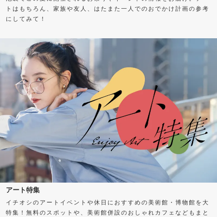
トはもちろん、家族や友人、はたまた一人でのおでかけ計画の参考
にしてみて！
アート特集
イチオシのアートイベントや休日におすすめの美術館・博物館を大
特集！無料のスポットや、美術館併設のおしゃれカフェなどもまと