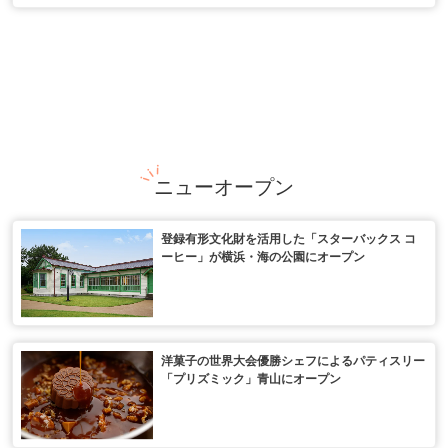
ニューオープン
登録有形文化財を活用した「スターバックス コ
ーヒー」が横浜・海の公園にオープン
洋菓子の世界大会優勝シェフによるパティスリー
「プリズミック」青山にオープン