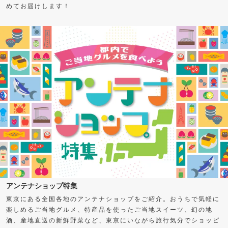
めてお届けします！
アンテナショップ特集
東京にある全国各地のアンテナショップをご紹介。おうちで気軽に
楽しめるご当地グルメ、特産品を使ったご当地スイーツ、幻の地
酒、産地直送の新鮮野菜など、東京にいながら旅行気分でショッピ