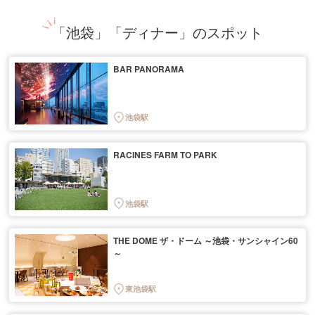
「池袋」「ディナー」のスポット
BAR PANORAMA
池袋駅
RACINES FARM TO PARK
池袋駅
THE DOME ザ・ドーム ～池袋・サンシャイン60
～
東池袋駅