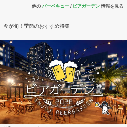
他の
バーベキュー
/
ビアガーデン
情報を見る
今が旬！季節のおすすめ特集