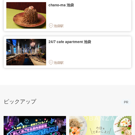
chano-ma 池袋
池袋駅
24/7 cafe apartment 池袋
池袋駅
ピックアップ
PR