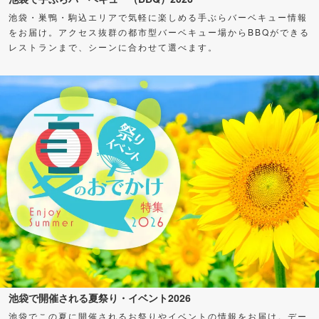
池袋・巣鴨・駒込エリアで気軽に楽しめる手ぶらバーベキュー情報
をお届け。アクセス抜群の都市型バーベキュー場からBBQができる
レストランまで、シーンに合わせて選べます。
池袋で開催される夏祭り・イベント2026
池袋でこの夏に開催されるお祭りやイベントの情報をお届け。デー