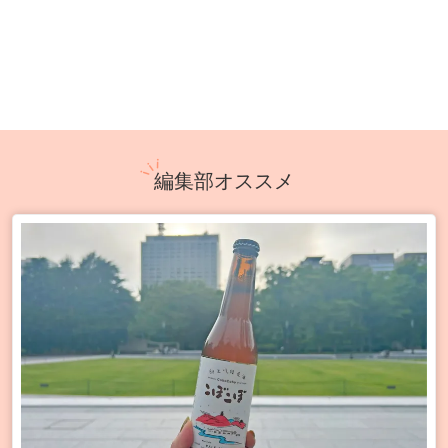
編集部オススメ