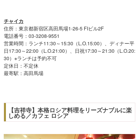
チャイカ
住所：東京都新宿区高田馬場1-26-5 FIビル2F
電話番号：03-3208-9551
営業時間：ランチ11:30～15:30（L.O.15:00）、ディナー平
日17:30～22:00（L.O.21:00）、日祝17:30～21:30（L.O.20:
30）※ランチは予約不可
定休日：不定休
最寄駅：高田馬場
【吉祥寺】本格ロシア料理をリーズナブルに楽
しめる／カフェ ロシア