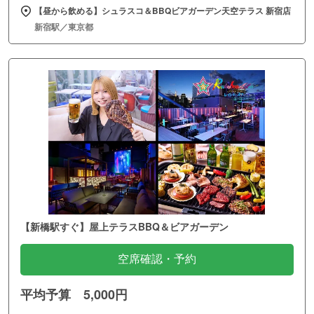
【昼から飲める】シュラスコ＆BBQビアガーデン天空テラス 新宿店
新宿駅／東京都
【新橋駅すぐ】屋上テラスBBQ＆ビアガーデン
空席確認・予約
平均予算 5,000円