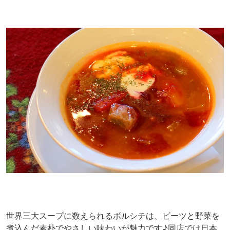
世界三大スープに数えられるボルシチは、ビーツと野菜を
煮込んだ素朴でやさしい味わいが魅力です♪同店では日本