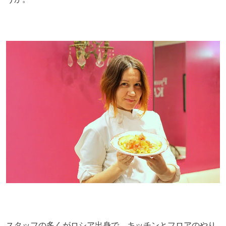
スタッフの多くがロシア出身で、キッチンとフロアのやり