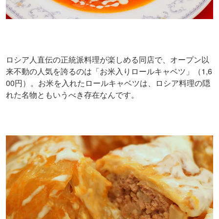
ロシア人直伝の正統派料理が楽しめる同店で、オープン以
来不動の人気を誇るのは「お米入りロールキャベツ」（1,6
00円）。お米を入れたロールキャベツは、ロシア料理の隠
れた名物ともいうべき存在なんです。