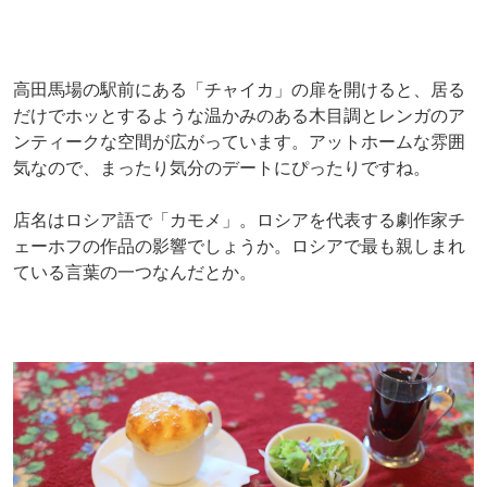
高田馬場の駅前にある「チャイカ」の扉を開けると、居る
だけでホッとするような温かみのある木目調とレンガのア
ンティークな空間が広がっています。アットホームな雰囲
気なので、まったり気分のデートにぴったりですね。
店名はロシア語で「カモメ」。ロシアを代表する劇作家チ
ェーホフの作品の影響でしょうか。ロシアで最も親しまれ
ている言葉の一つなんだとか。