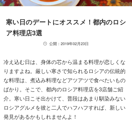
寒い日のデートにオススメ！都内のロシ
ア料理店3選
公開：2019年02月23日
冷え込む日は、身体の芯から温まる料理が恋しくな
りますよね。厳しい寒さで知られるロシアの伝統的
な料理は、煮込み料理などアツアツで食べたいもの
ばかり。そこで、都内のロシア料理店を3店舗ご紹
介。寒い日こそ出かけて、普段はあまり馴染みない
ロシアグルメを彼と二人でハフハフすれば、新しい
発見があるかもしれませんよ！