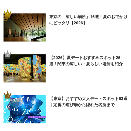
1
東京の「涼しい場所」16選！夏のおでかけ
にピッタリ【2026】
2
【2026】夏デートおすすめスポット26
選！関東の涼しい・夏らしい場所を紹介
3
【東京】おすすめ大人デートスポット63選
｜定番の遊び場から隠れた名所まで