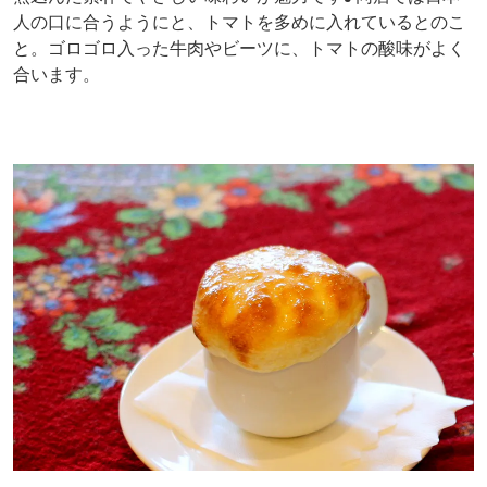
人の口に合うようにと、トマトを多めに入れているとのこ
と。ゴロゴロ入った牛肉やビーツに、トマトの酸味がよく
合います。