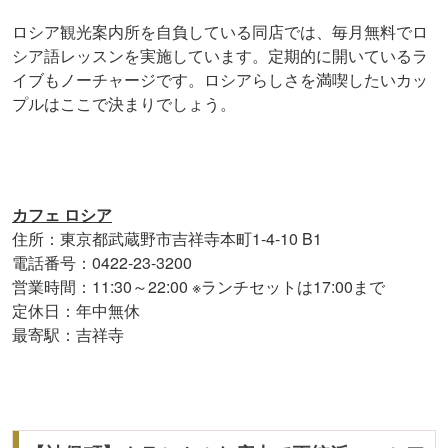
ロシア観光案内所を自負している同店では、毎月無料でロ
シア語レッスンを実施しています。定期的に開いているラ
イブもノーチャージです。ロシアらしさを満喫したいカッ
プルはここで決まりでしょう。
カフェ ロシア
住所：東京都武蔵野市吉祥寺本町1-4-10 B1
電話番号：0422-23-3200
営業時間：11:30～22:00 ※ランチセットは17:00まで
定休日：年中無休
最寄駅：吉祥寺