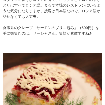
とりはすべてロシア語。まるで本場のレストランにいるよ
うな気分になりますが、接客は日本語なので、ロシア語が
話せなくても大丈夫。
食事系のクレープ「サーモンのブリニ包み」（600円）を
手に微笑むのは、サーシャさん。笑顔が素敵ですね♪