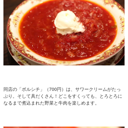
同店の「ボルシチ」（700円）は、サワークリームがたっ
ぷり。そして具だくさん！どこをすくっても、とろとろに
なるまで煮込まれた野菜と牛肉を楽しめます。