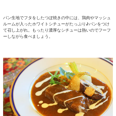
パン生地でフタをしたつぼ焼きの中には、鶏肉やマッシュ
ルームが入ったホワイトシチューがたっぷり♪パンをつけ
て召し上がれ。もったり濃厚なシチューは熱いのでフーフ
ーしながら食べましょう。