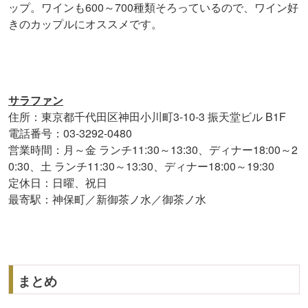
ップ。ワインも600～700種類そろっているので、ワイン好
きのカップルにオススメです。
サラファン
住所：東京都千代田区神田小川町3-10-3 振天堂ビル B1F
電話番号：03-3292-0480
営業時間：月～金 ランチ11:30～13:30、ディナー18:00～2
0:30、土 ランチ11:30～13:30、ディナー18:00～19:30
定休日：日曜、祝日
最寄駅：神保町／新御茶ノ水／御茶ノ水
まとめ