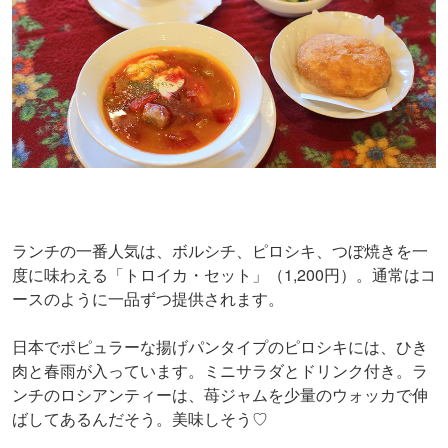
ランチの一番人気は、ボルシチ、ピロシキ、つぼ焼きを一
度に味わえる「トロイカ・セット」（1,200円）。通常はコ
ースのように一品ずつ提供されます。
日本でポピュラーな揚げパンタイプのピロシキには、ひき
肉と春雨が入っています。ミニサラダとドリンク付き。ラ
ンチのロシアンティーは、苺ジャムを少量のウォッカで伸
ばしてあるんだそう。美味しそう♡