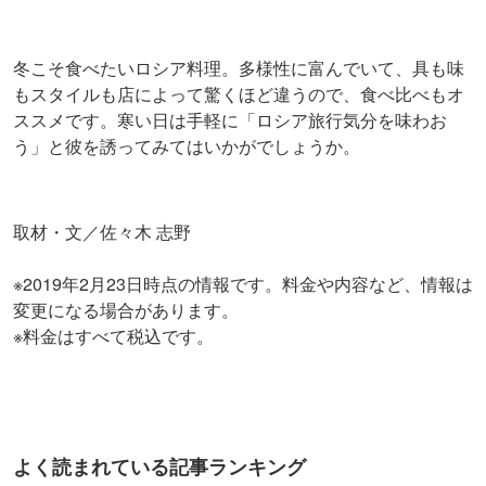
冬こそ食べたいロシア料理。多様性に富んでいて、具も味
もスタイルも店によって驚くほど違うので、食べ比べもオ
ススメです。寒い日は手軽に「ロシア旅行気分を味わお
う」と彼を誘ってみてはいかがでしょうか。
取材・文／佐々木 志野
※2019年2月23日時点の情報です。料金や内容など、情報は
変更になる場合があります。
※料金はすべて税込です。
よく読まれている記事ランキング