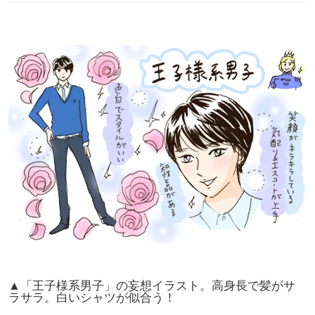
▲「王子様系男子」の妄想イラスト。高身長で髪がサ
ラサラ。白いシャツが似合う！