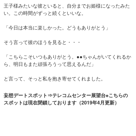
王子様みたいな彼といると、自分までお姫様になったみた
い。この時間がずっと続くといいな。
「今日は本当に楽しかった。どうもありがとう」
そう言って彼のほうを見ると・・・
「こちらこそいつもありがとう。●●ちゃんがいてくれるか
ら、明日もまた頑張ろうって思えるんだ」
と言って、そっと私を抱き寄せてくれました。
妄想デートスポット⇒テレコムセンター展望台※こちらの
スポットは現在閉鎖しております（2019年4月更新）