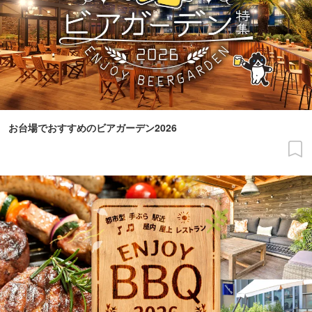
お台場でおすすめのビアガーデン2026