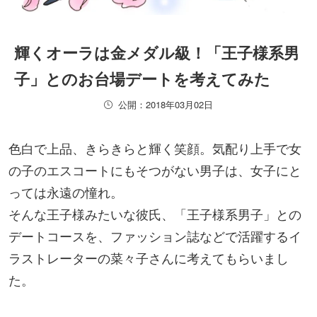
輝くオーラは金メダル級！「王子様系男
子」とのお台場デートを考えてみた
公開：2018年03月02日
色白で上品、きらきらと輝く笑顔。気配り上手で女
の子のエスコートにもそつがない男子は、女子にと
っては永遠の憧れ。
そんな王子様みたいな彼氏、「王子様系男子」との
デートコースを、ファッション誌などで活躍するイ
ラストレーターの菜々子さんに考えてもらいまし
た。