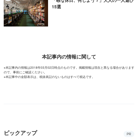
15選
本記事内の情報に関して
※本記事内の情報は2018年03月02日時点のものです。掲載情報は現在と異なる場合があります
ので、事前にご確認ください。
※本記事中の金額表示は、税抜表記のないものはすべて税込です。
ピックアップ
PR