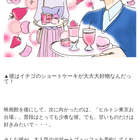
▲彼はイチゴのショートケーキが大大大好物なんだっ
て！
映画館を後にして、次に向かったのは、「ヒルトン東京お
台場」。普段はとっても少食な彼。でも、甘いものだけは
好きみたいで・・・。
そんな彼が、大人気のデザートブュッフェを予約してくれ