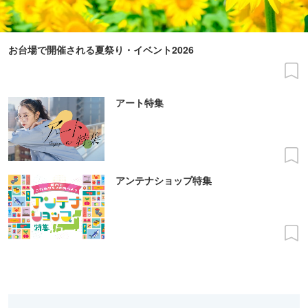
お台場で開催される夏祭り・イベント2026
アート特集
アンテナショップ特集