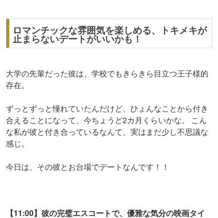
ロマンチックな雰囲気を楽しめる、トキメキが
止まらないデートがいいかも！
大学の先輩だった彼は、学校でもきらきら目立つ王子様的
存在。
ずっとずっと憧れていたんだけど、ひょんなことから付き
合えることになって、今ちょうど2カ月くらいかな。 こん
な私が彼と付き合っているなんて、実はまだ少し不思議な
感じ。
今日は、その彼とお台場でデートなんです！！
【11:00】彼の完璧エスコートで、優雅な気分の映画タイ