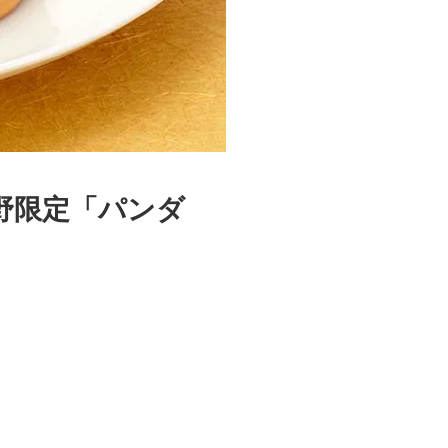
野限定「パンダ