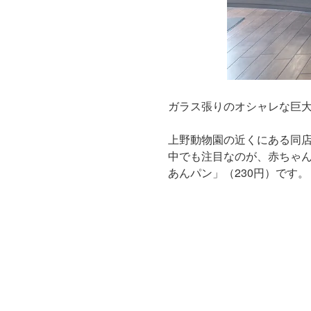
ガラス張りのオシャレな巨大
上野動物園の近くにある同
中でも注目なのが、赤ちゃん
あんパン」（230円）です。