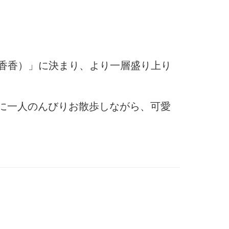
（香香）」に決まり、より一層盛り上り
日に一人のんびりお散歩しながら、可愛