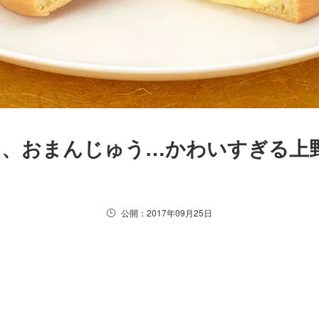
キ、おまんじゅう…かわいすぎる上
公開：2017年09月25日