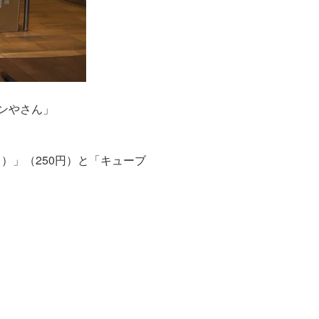
ンやさん」
）」（250円）と「キューブ