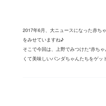
2017年6月、大ニュースになった赤
をみせていますね♪
そこで今回は、上野でみつけた“赤ちゃ
くて美味しいパンダちゃんたちをゲッ