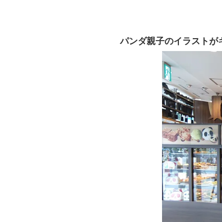
パンダ親子のイラストが