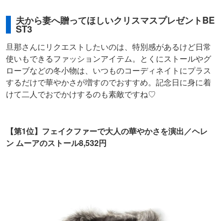
夫から妻へ贈ってほしいクリスマスプレゼントBE
ST3
旦那さんにリクエストしたいのは、特別感があるけど日常
使いもできるファッションアイテム。とくにストールやグ
ローブなどの冬小物は、いつものコーディネイトにプラス
するだけで華やかさが増すのでおすすめ。記念日に身に着
けて二人でおでかけするのも素敵ですね♡
【第1位】フェイクファーで大人の華やかさを演出／ヘレ
ン ムーアのストール8,532円