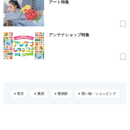
アート特集
アンテナショップ特集
東京
豊洲
豊洲駅
買い物・ショッピング