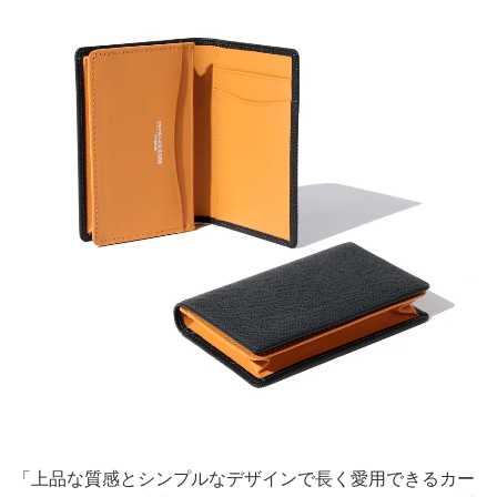
「上品な質感とシンプルなデザインで長く愛用できるカー