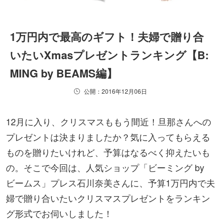
1万円内で最高のギフト！夫婦で贈り合
いたいXmasプレゼントランキング【B:
MING by BEAMS編】
公開：2016年12月06日
12月に入り、クリスマスももう間近！旦那さんへの
プレゼントは決まりましたか？気に入ってもらえる
ものを贈りたいけれど、予算はなるべく抑えたいも
の。そこで今回は、人気ショップ「ビーミング by
ビームス」プレス石川奈美さんに、予算1万円内で夫
婦で贈り合いたいクリスマスプレゼントをランキン
グ形式でお伺いしました！