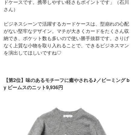
ドケースです。携帯しやすい軽さもポイントです」（石川
さん）
ビジネスシーンで活躍するカードケースは、型崩れの心配
がない堅牢なデザイン。マチが大きくカードをたくさん収
納でき、ポケット数も多いので使い勝手抜群です。さりげ
なく上質な小物を取り入れることで、できるビジネスマン
を演出してほしいですね♡
【第2位】味のあるモチーフに癒やされる♪／ビーミング b
y ビームスのニット9,936円