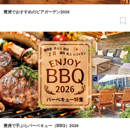
豊洲でおすすめのビアガーデン2026
豊洲で手ぶらバーベキュー（BBQ）2026