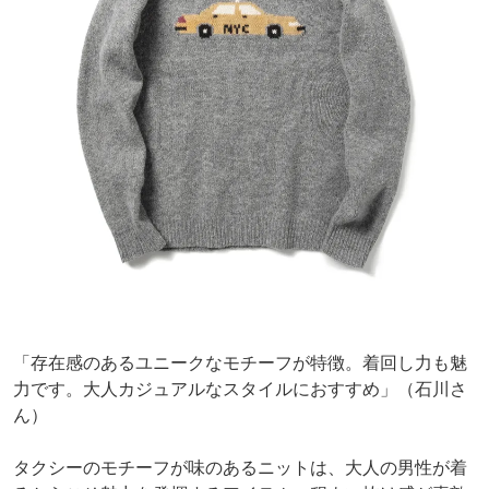
「存在感のあるユニークなモチーフが特徴。着回し力も魅
力です。大人カジュアルなスタイルにおすすめ」（石川さ
ん）
タクシーのモチーフが味のあるニットは、大人の男性が着