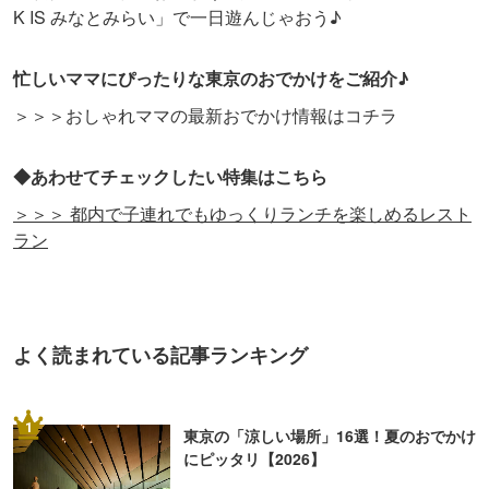
K IS みなとみらい」で一日遊んじゃおう♪
忙しいママにぴったりな東京のおでかけをご紹介♪
＞＞＞おしゃれママの最新おでかけ情報はコチラ
◆あわせてチェックしたい特集はこちら
＞＞＞ 都内で子連れでもゆっくりランチを楽しめるレスト
ラン
よく読まれている記事ランキング
1
東京の「涼しい場所」16選！夏のおでかけ
にピッタリ【2026】