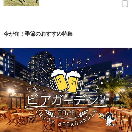
今が旬！季節のおすすめ特集