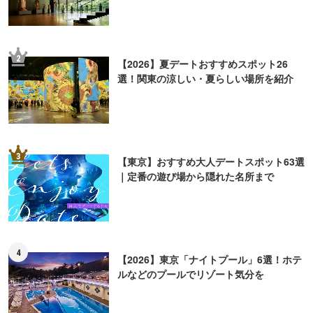
2
【2026】夏デートおすすめスポット26
選！関東の涼しい・夏らしい場所を紹介
3
【東京】おすすめ大人デートスポット63選
｜定番の遊び場から隠れた名所まで
4
【2026】東京「ナイトプール」6選！ホテ
ルなどのプールでリゾート気分を