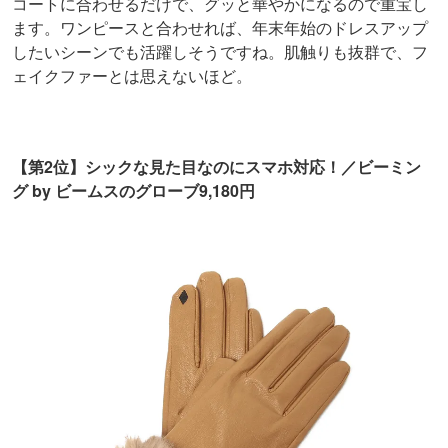
コートに合わせるだけで、グッと華やかになるので重宝し
ます。ワンピースと合わせれば、年末年始のドレスアップ
したいシーンでも活躍しそうですね。肌触りも抜群で、フ
ェイクファーとは思えないほど。
【第2位】シックな見た目なのにスマホ対応！／ビーミン
グ by ビームスのグローブ9,180円