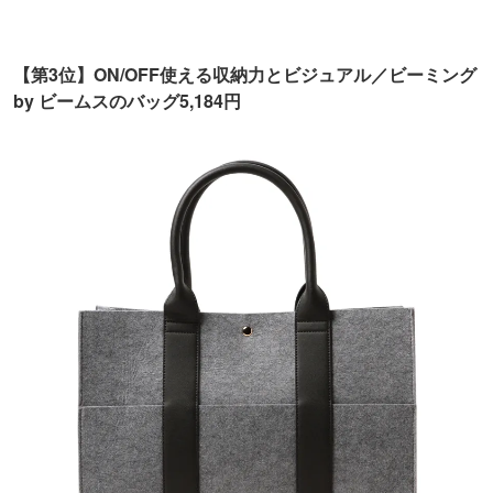
【第3位】ON/OFF使える収納力とビジュアル／ビーミング
by ビームスのバッグ5,184円