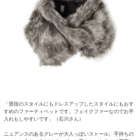
「普段のスタイルにもドレスアップしたスタイルにもおす
すめのファーティペットです。フェイクファーなのでお手
入れもしやすいです」（石川さん）
ニュアンスのあるグレーが大人っぽいストール。手持ちの