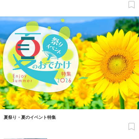
夏祭り・夏のイベント特集