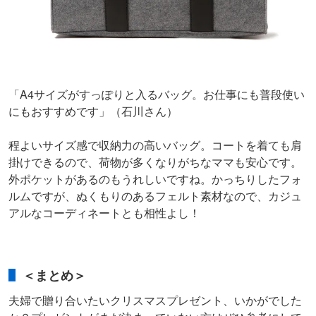
「A4サイズがすっぽりと入るバッグ。お仕事にも普段使い
にもおすすめです」（石川さん）
程よいサイズ感で収納力の高いバッグ。コートを着ても肩
掛けできるので、荷物が多くなりがちなママも安心です。
外ポケットがあるのもうれしいですね。かっちりしたフォ
ルムですが、ぬくもりのあるフェルト素材なので、カジュ
アルなコーディネートとも相性よし！
＜まとめ＞
夫婦で贈り合いたいクリスマスプレゼント、いかがでした