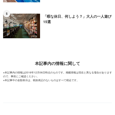
5
「暇な休日、何しよう？」大人の一人遊び
15選
本記事内の情報に関して
※本記事内の情報は2016年12月06日時点のものです。掲載情報は現在と異なる場合があります
ので、事前にご確認ください。
※本記事中の金額表示は、税抜表記のないものはすべて税込です。