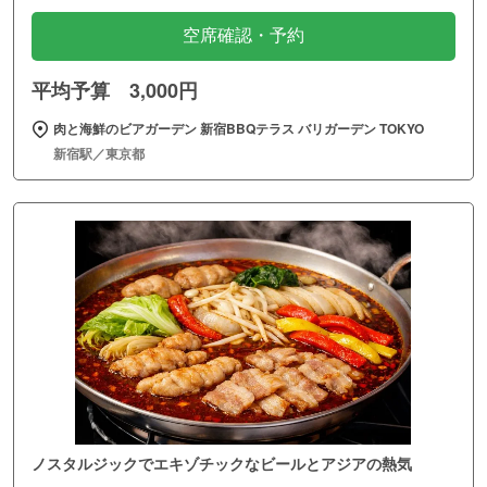
空席確認・予約
平均予算 3,000円
肉と海鮮のビアガーデン 新宿BBQテラス バリガーデン TOKYO
新宿駅／東京都
ノスタルジックでエキゾチックなビールとアジアの熱気