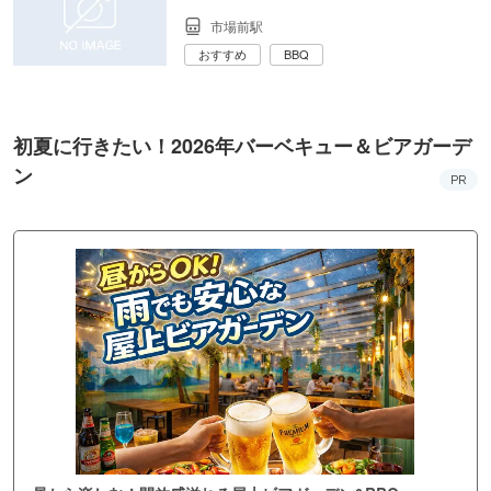
市場前駅
おすすめ
BBQ
初夏に行きたい！2026年バーベキュー＆ビアガーデ
ン
PR