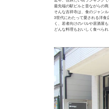
最先端の駅ビルと昔ながらの商
そんな吉祥寺は、食のジャンル
3世代にわたって愛される洋食
く、若者向けのバルや居酒屋も
どんな料理もおいしく食べられ