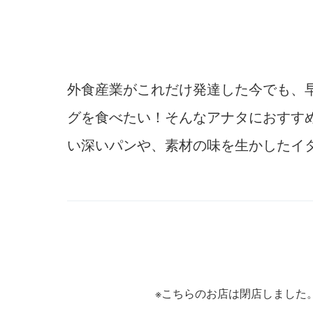
外食産業がこれだけ発達した今でも、
グを食べたい！そんなアナタにおすすめ
い深いパンや、素材の味を生かしたイ
※こちらのお店は閉店しました