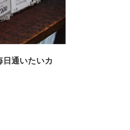
毎日通いたいカ