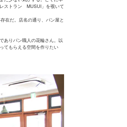
ストラン MUSUI」を覗いて
い存在だ。店名の通り、パン屋と
でありパン職人の花輪さん。以
ってもらえる空間を作りたい