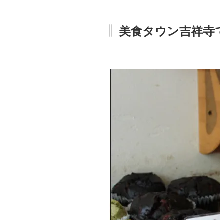
美食タウン吉祥寺