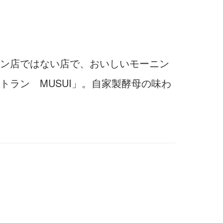
ン店ではない店で、おいしいモーニン
ラン MUSUI」。自家製酵母の味わ