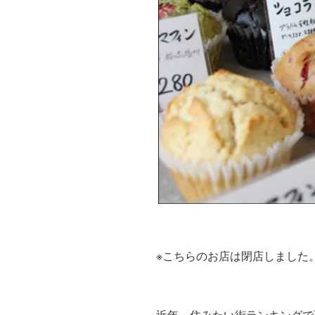
※こちらのお店は閉店しました
近年、住みたい街ランキングで