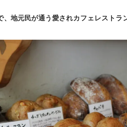
で、地元民が通う愛されカフェレストラ