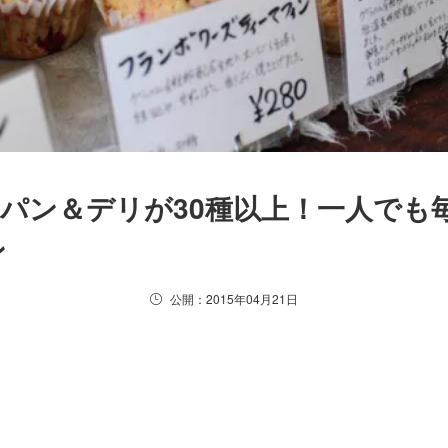
パン＆デリが30種以上！一人でも
ン
公開：2015年04月21日