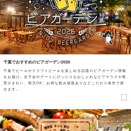
千葉でおすすめのビアガーデン2026
千葉でビールやクラフトビールを楽しめる話題のビアガーデン情報
をお届け。女子会やデートにぴったりなおしゃれなビアテラスや夜
景がきれい、雨天OK、お得な飲み放題ありなどこだわり条件で探
せます。