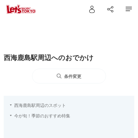
西海鹿島駅周辺へのおでかけ
条件変更
西海鹿島駅周辺のスポット
今が旬！季節のおすすめ特集