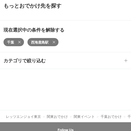
もっとおでかけ先を探す
現在選択中の条件を解除する
千葉
西海鹿島駅
カテゴリで絞り込む
レッツエンジョイ東京
関東おでかけ
関東イベント
千葉おでかけ
千
Follow Us