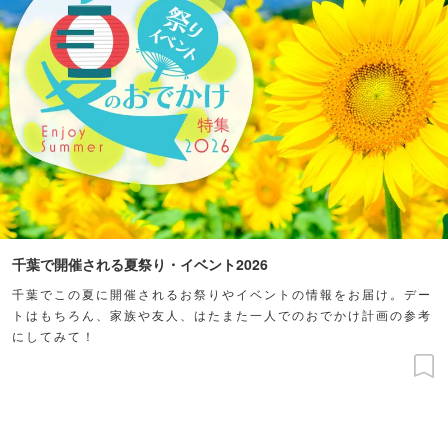
千葉で開催される夏祭り・イベント2026
千葉でこの夏に開催されるお祭りやイベントの情報をお届け。デー
トはもちろん、家族や友人、はたまた一人でのおでかけ計画の参考
にしてみて！