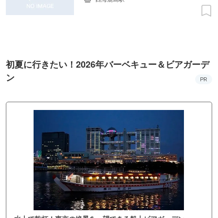
初夏に行きたい！2026年バーベキュー＆ビアガーデ
ン
PR