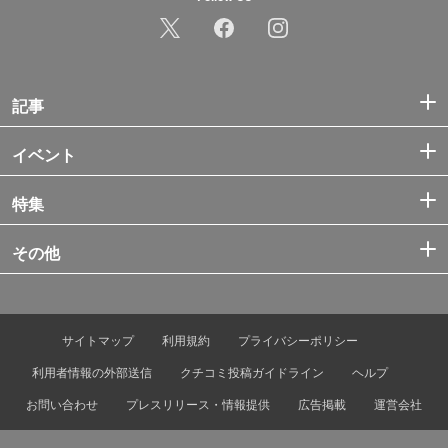
記事
イベント
特集
その他
サイトマップ
利用規約
プライバシーポリシー
利用者情報の外部送信
クチコミ投稿ガイドライン
ヘルプ
お問い合わせ
プレスリリース・情報提供
広告掲載
運営会社