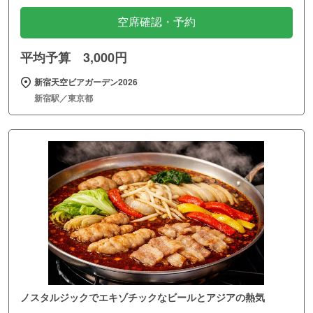
空席確認・予約
平均予算 3,000円
新宿天空ビアガーデン2026
新宿駅／東京都
ノスタルジックでエキゾチックなビールとアジアの熱気