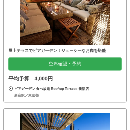
屋上テラスでビアガーデン！ジューシーなお肉を堪能
空席確認・予約
平均予算 4,000円
ビアガーデン 食べ放題 Rooftop Terrace 新宿店
新宿駅／東京都