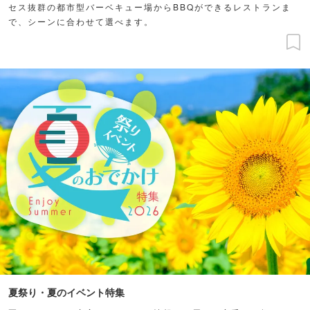
セス抜群の都市型バーベキュー場からBBQができるレストランま
で、シーンに合わせて選べます。
夏祭り・夏のイベント特集