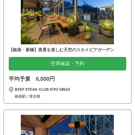
【銀座・新橋】夜景を楽しむ天空のスカイビアガーデン
空席確認・予約
平均予算 6,000円
BEEF STEAK CLUB KIYO GINZA
銀座駅／東京都