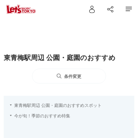
東青梅駅周辺 公園・庭園のおすすめ
条件変更
東青梅駅周辺 公園・庭園のおすすめスポット
今が旬！季節のおすすめ特集