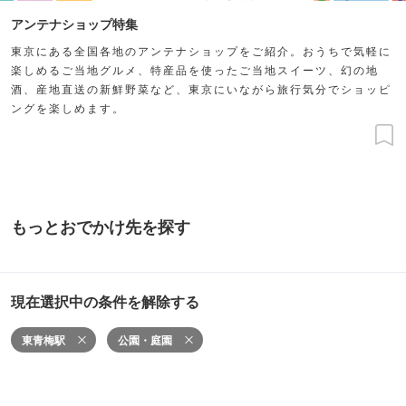
アンテナショップ特集
東京にある全国各地のアンテナショップをご紹介。おうちで気軽に
楽しめるご当地グルメ、特産品を使ったご当地スイーツ、幻の地
酒、産地直送の新鮮野菜など、東京にいながら旅行気分でショッピ
ングを楽しめます。
もっとおでかけ先を探す
現在選択中の条件を解除する
東青梅駅
公園・庭園