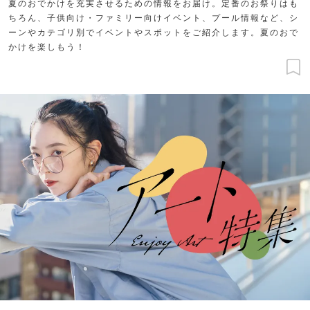
夏のおでかけを充実させるための情報をお届け。定番のお祭りはも
ちろん、子供向け・ファミリー向けイベント、プール情報など、シ
ーンやカテゴリ別でイベントやスポットをご紹介します。夏のおで
かけを楽しもう！