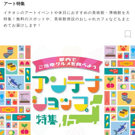
アート特集
イチオシのアートイベントや休日におすすめの美術館・博物館を大
特集！無料のスポットや、美術館併設のおしゃれカフェなどもまと
めてお届けします！