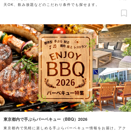
天OK、飲み放題などのこだわり条件でも探せます。
東京都内で手ぶらバーベキュー（BBQ）2026
東京都内で気軽に楽しめる手ぶらバーベキュー情報をお届け。アク