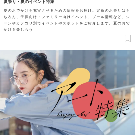
夏祭り・夏のイベント特集
夏のおでかけを充実させるための情報をお届け。定番のお祭りはも
ちろん、子供向け・ファミリー向けイベント、プール情報など、シ
ーンやカテゴリ別でイベントやスポットをご紹介します。夏のおで
かけを楽しもう！