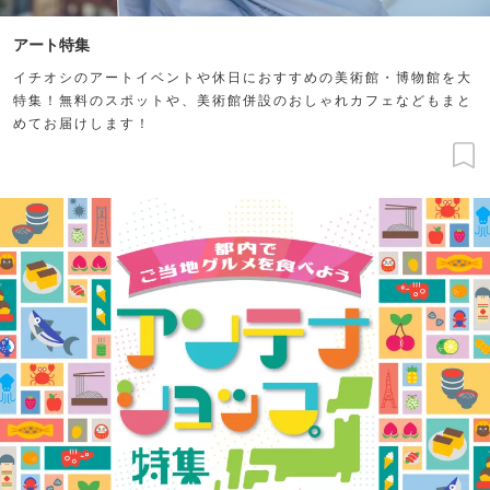
アート特集
イチオシのアートイベントや休日におすすめの美術館・博物館を大
特集！無料のスポットや、美術館併設のおしゃれカフェなどもまと
めてお届けします！