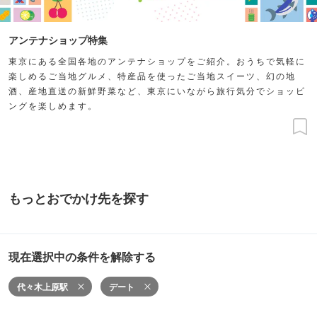
アンテナショップ特集
東京にある全国各地のアンテナショップをご紹介。おうちで気軽に
楽しめるご当地グルメ、特産品を使ったご当地スイーツ、幻の地
酒、産地直送の新鮮野菜など、東京にいながら旅行気分でショッピ
ングを楽しめます。
もっとおでかけ先を探す
現在選択中の条件を解除する
代々木上原駅
デート