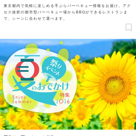
東京都内で気軽に楽しめる手ぶらバーベキュー情報をお届け。アク
セス抜群の都市型バーベキュー場からBBQができるレストランま
で、シーンに合わせて選べます。