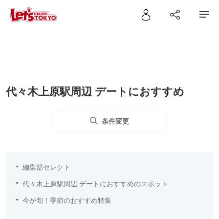
代々木上原駅周辺 デートにおすすめ
条件変更
編集部セレクト
代々木上原駅周辺 デートにおすすめのスポット
今が旬！季節のおすすめ特集