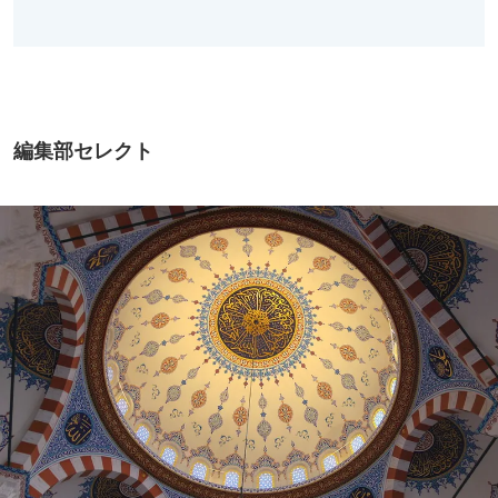
編集部セレクト