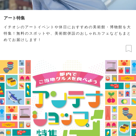
アート特集
イチオシのアートイベントや休日におすすめの美術館・博物館を大
特集！無料のスポットや、美術館併設のおしゃれカフェなどもまと
めてお届けします！