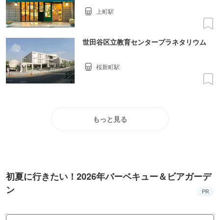
上町駅
世田谷区立教育センタープラネタリウム
桜新町駅
もっと見る
初夏に行きたい！2026年バーベキュー＆ビアガーデ
ン
PR