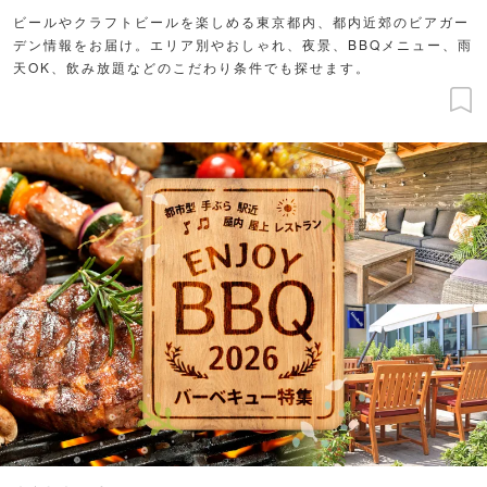
ビールやクラフトビールを楽しめる東京都内、都内近郊のビアガー
デン情報をお届け。エリア別やおしゃれ、夜景、BBQメニュー、雨
天OK、飲み放題などのこだわり条件でも探せます。