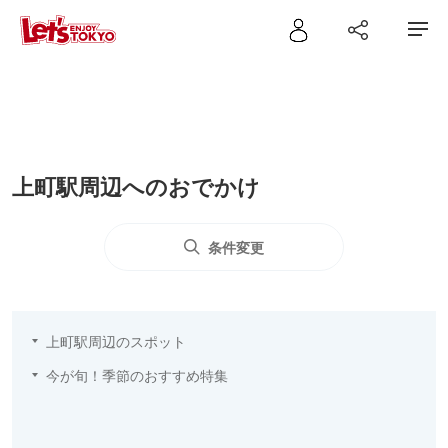
上町駅周辺へのおでかけ
条件変更
上町駅周辺のスポット
今が旬！季節のおすすめ特集