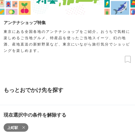
アンテナショップ特集
東京にある全国各地のアンテナショップをご紹介。おうちで気軽に
楽しめるご当地グルメ、特産品を使ったご当地スイーツ、幻の地
酒、産地直送の新鮮野菜など、東京にいながら旅行気分でショッピ
ングを楽しめます。
もっとおでかけ先を探す
現在選択中の条件を解除する
上町駅