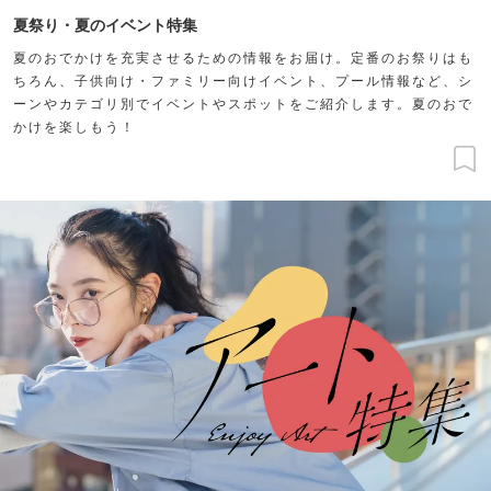
夏祭り・夏のイベント特集
夏のおでかけを充実させるための情報をお届け。定番のお祭りはも
ちろん、子供向け・ファミリー向けイベント、プール情報など、シ
ーンやカテゴリ別でイベントやスポットをご紹介します。夏のおで
かけを楽しもう！