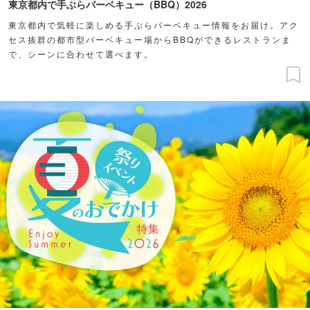
東京都内で手ぶらバーベキュー（BBQ）2026
東京都内で気軽に楽しめる手ぶらバーベキュー情報をお届け。アク
セス抜群の都市型バーベキュー場からBBQができるレストランま
で、シーンに合わせて選べます。