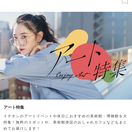
アート特集
イチオシのアートイベントや休日におすすめの美術館・博物館を大
特集！無料のスポットや、美術館併設のおしゃれカフェなどもまと
めてお届けします！