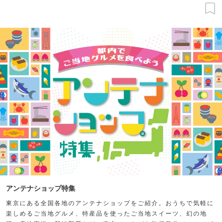
アンテナショップ特集
東京にある全国各地のアンテナショップをご紹介。おうちで気軽に
楽しめるご当地グルメ、特産品を使ったご当地スイーツ、幻の地