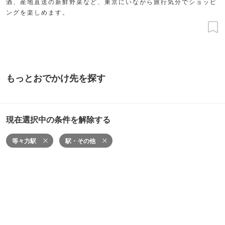
酒、産地直送の新鮮野菜など、東京にいながら旅行気分でショッピ
ングを楽しめます。
もっとおでかけ先を探す
現在選択中の条件を解除する
等々力駅
駅・その他