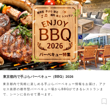
東京都内で手ぶらバーベキュー（BBQ）2026
東京都内で気軽に楽しめる手ぶらバーベキュー情報をお届け。アク
セス抜群の都市型バーベキュー場からBBQができるレストランま
で、シーンに合わせて選べます。