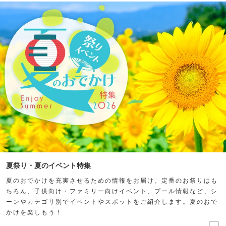
夏祭り・夏のイベント特集
夏のおでかけを充実させるための情報をお届け。定番のお祭りはも
ちろん、子供向け・ファミリー向けイベント、プール情報など、シ
ーンやカテゴリ別でイベントやスポットをご紹介します。夏のおで
かけを楽しもう！