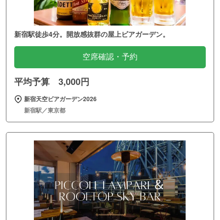
新宿駅徒歩4分。開放感抜群の屋上ビアガーデン。
空席確認・予約
平均予算 3,000円
新宿天空ビアガーデン2026
新宿駅／東京都