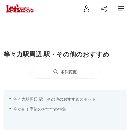
等々力駅周辺 駅・その他のおすすめ
条件変更
等々力駅周辺 駅・その他のおすすめスポット
今が旬！季節のおすすめ特集