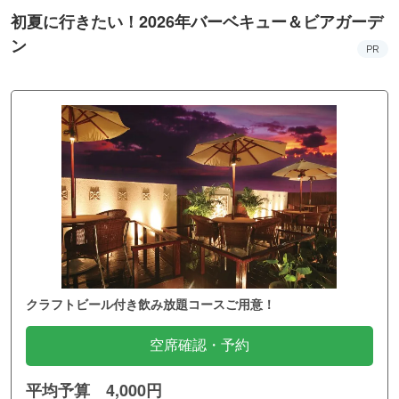
初夏に行きたい！2026年バーベキュー＆ビアガーデ
ン
PR
クラフトビール付き飲み放題コースご用意！
空席確認・予約
平均予算 4,000円