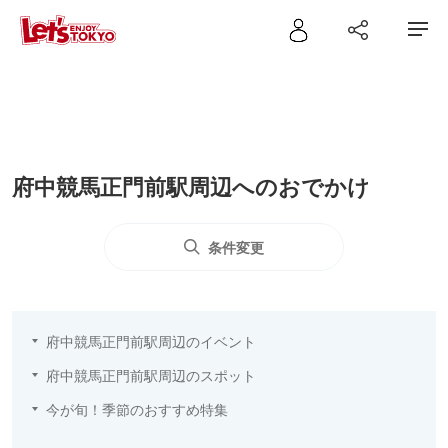
府中競馬正門前駅周辺へのおでかけ
条件変更
府中競馬正門前駅周辺のイベント
府中競馬正門前駅周辺のスポット
今が旬！季節のおすすめ特集