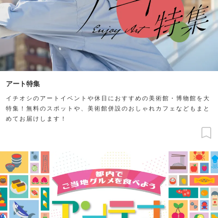
アート特集
イチオシのアートイベントや休日におすすめの美術館・博物館を大
特集！無料のスポットや、美術館併設のおしゃれカフェなどもまと
めてお届けします！