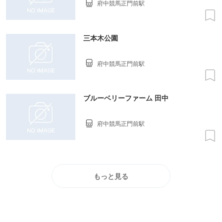
府中競馬正門前駅
三本木公園
府中競馬正門前駅
ブルーベリーファーム 田中
府中競馬正門前駅
もっと見る