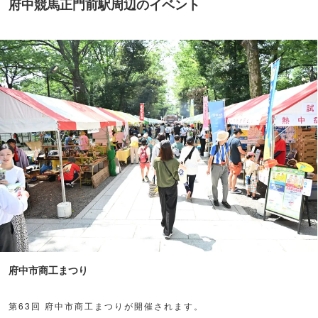
府中競馬正門前駅周辺のイベント
府中市商工まつり
第63回 府中市商工まつりが開催されます。