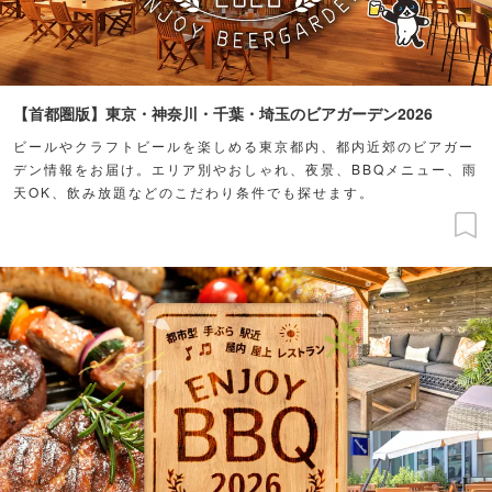
【首都圏版】東京・神奈川・千葉・埼玉のビアガーデン2026
ビールやクラフトビールを楽しめる東京都内、都内近郊のビアガー
デン情報をお届け。エリア別やおしゃれ、夜景、BBQメニュー、雨
天OK、飲み放題などのこだわり条件でも探せます。