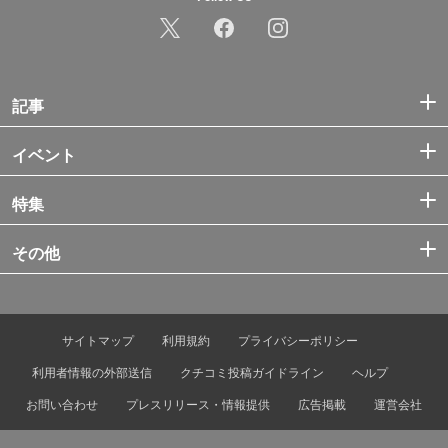
記事
イベント
特集
その他
サイトマップ
利用規約
プライバシーポリシー
利用者情報の外部送信
クチコミ投稿ガイドライン
ヘルプ
お問い合わせ
プレスリリース・情報提供
広告掲載
運営会社