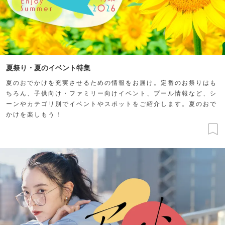
夏祭り・夏のイベント特集
夏のおでかけを充実させるための情報をお届け。定番のお祭りはも
ちろん、子供向け・ファミリー向けイベント、プール情報など、シ
ーンやカテゴリ別でイベントやスポットをご紹介します。夏のおで
かけを楽しもう！