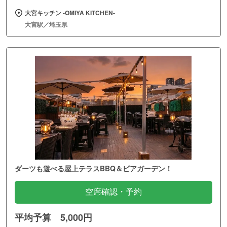
大宮キッチン ‐OMIYA KITCHEN‐
大宮駅／埼玉県
ダーツも遊べる屋上テラスBBQ＆ビアガーデン！
空席確認・予約
平均予算 5,000円