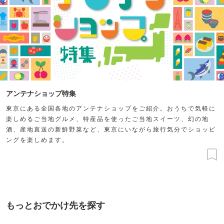
アンテナショップ特集
東京にある全国各地のアンテナショップをご紹介。おうちで気軽に
楽しめるご当地グルメ、特産品を使ったご当地スイーツ、幻の地
酒、産地直送の新鮮野菜など、東京にいながら旅行気分でショッピ
ングを楽しめます。
もっとおでかけ先を探す