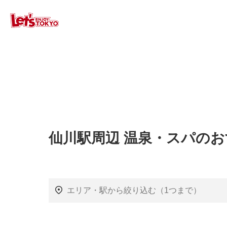
仙川駅周辺 温泉・スパの