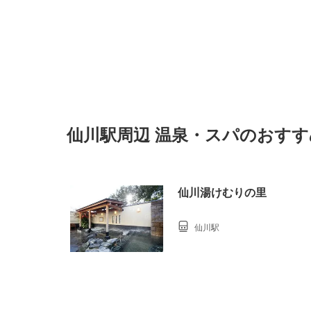
仙川駅周辺 温泉・スパのおす
仙川湯けむりの里
仙川駅