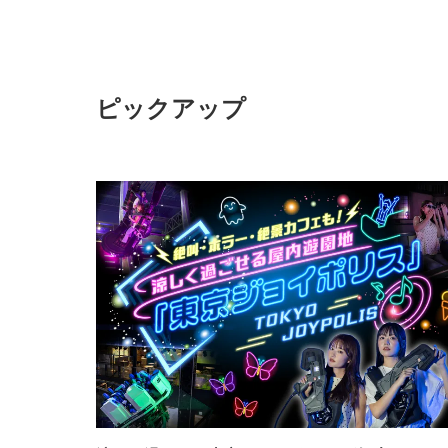
ピックアップ