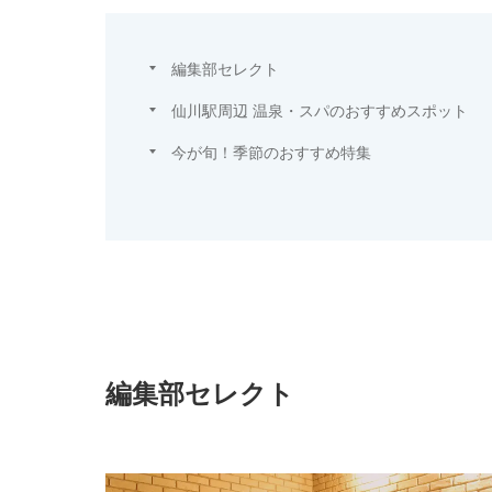
編集部セレクト
仙川駅周辺 温泉・スパのおすすめスポット
今が旬！季節のおすすめ特集
編集部セレクト