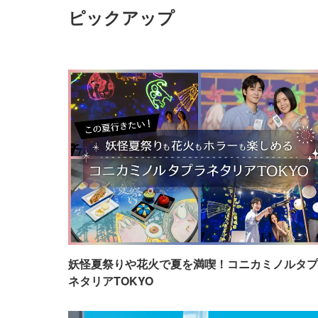
ピックアップ
妖怪夏祭りや花火で夏を満喫！コニカミノルタプ
ネタリアTOKYO