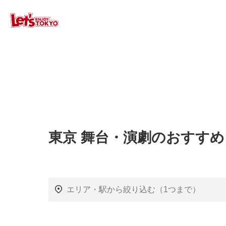
東京 舞台・演劇のおすすめ