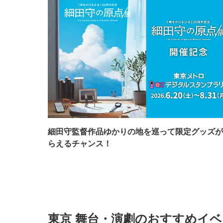
細田守監督作品ゆかりの地を巡って限定グッズが
らえるチャンス！
東京 舞台・演劇のおすすめイ