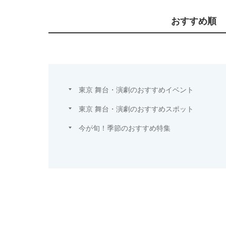
おすすめ順
東京 舞台・演劇のおすすめイベント
東京 舞台・演劇のおすすめスポット
今が旬！季節のおすすめ特集