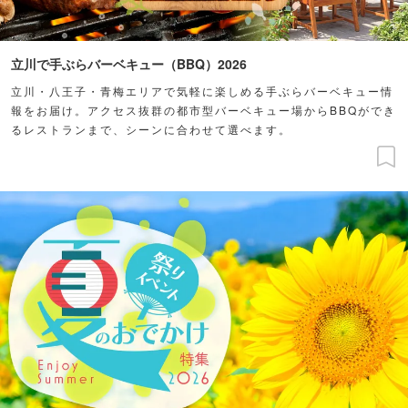
立川で手ぶらバーベキュー（BBQ）2026
立川・八王子・青梅エリアで気軽に楽しめる手ぶらバーベキュー情
報をお届け。アクセス抜群の都市型バーベキュー場からBBQができ
るレストランまで、シーンに合わせて選べます。