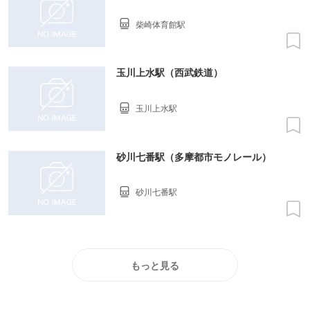
柴崎体育館駅
玉川上水駅（西武鉄道）
玉川上水駅
砂川七番駅（多摩都市モノレール）
砂川七番駅
もっと見る