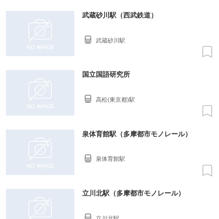
武蔵砂川駅（西武鉄道）
武蔵砂川駅
国立国語研究所
高松(東京都)駅
泉体育館駅（多摩都市モノレール）
泉体育館駅
立川北駅（多摩都市モノレール）
立川北駅