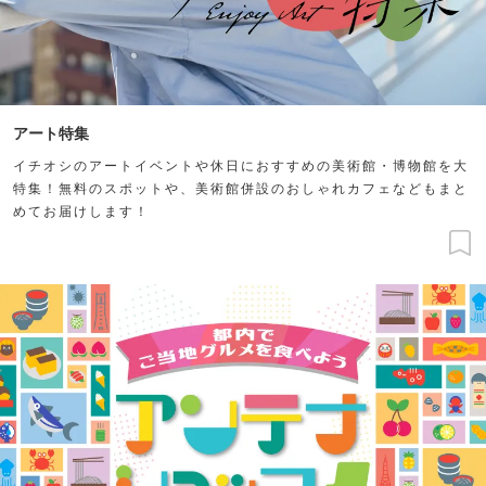
アート特集
イチオシのアートイベントや休日におすすめの美術館・博物館を大
特集！無料のスポットや、美術館併設のおしゃれカフェなどもまと
めてお届けします！