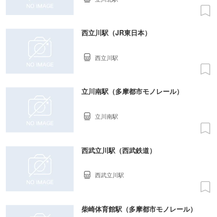
西立川駅（JR東日本）
西立川駅
立川南駅（多摩都市モノレール）
立川南駅
西武立川駅（西武鉄道）
西武立川駅
柴崎体育館駅（多摩都市モノレール）