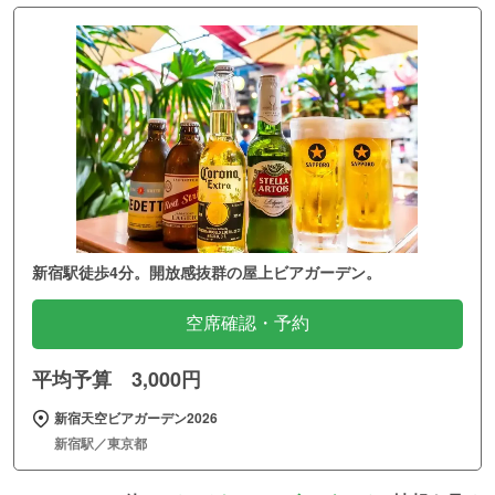
新宿駅徒歩4分。開放感抜群の屋上ビアガーデン。
空席確認・予約
平均予算 3,000円
新宿天空ビアガーデン2026
新宿駅／東京都