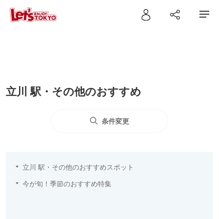
立川 駅・その他のおすすめ
条件変更
立川 駅・その他のおすすめスポット
今が旬！季節のおすすめ特集