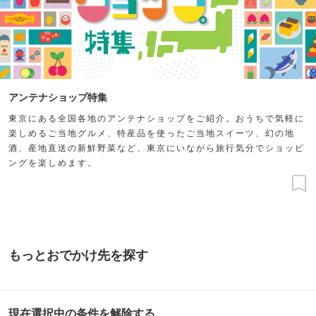
アンテナショップ特集
東京にある全国各地のアンテナショップをご紹介。おうちで気軽に
楽しめるご当地グルメ、特産品を使ったご当地スイーツ、幻の地
酒、産地直送の新鮮野菜など、東京にいながら旅行気分でショッピ
ングを楽しめます。
もっとおでかけ先を探す
現在選択中の条件を解除する